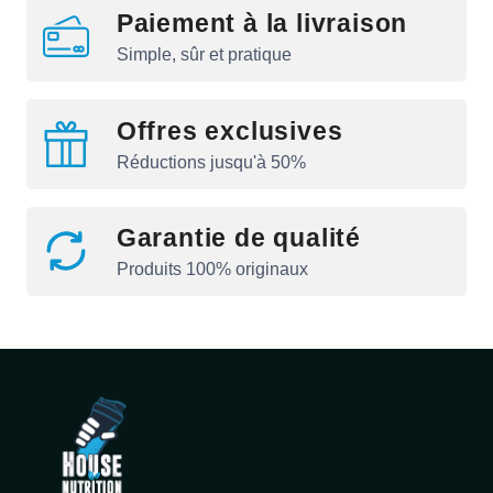
Paiement à la livraison
Simple, sûr et pratique
Offres exclusives
Réductions jusqu'à 50%
Garantie de qualité
Produits 100% originaux