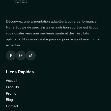
Découvrez une alimentation adaptée à votre performance.
Notre équipe de spécialistes en nutrition sportive est là pour
vous guider vers une meilleure santé et des résultats
optimaux. Nourrissez votre passion pour le sport avec notre
expertise.
Liens Rapides
Accueil
Produits
Promo
Blog
Contact