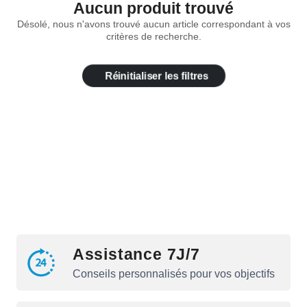
Aucun produit trouvé
Désolé, nous n'avons trouvé aucun article correspondant à vos
critères de recherche.
Réinitialiser les filtres
Assistance 7J/7
Conseils personnalisés pour vos objectifs