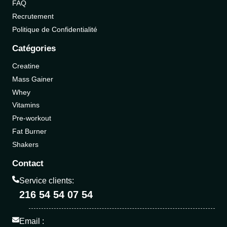
FAQ
Recrutement
Politique de Confidentialité
Catégories
Creatine
Mass Gainer
Whey
Vitamins
Pre-workout
Fat Burner
Shakers
Contact
Service clients:
216 54 54 07 54
Email :