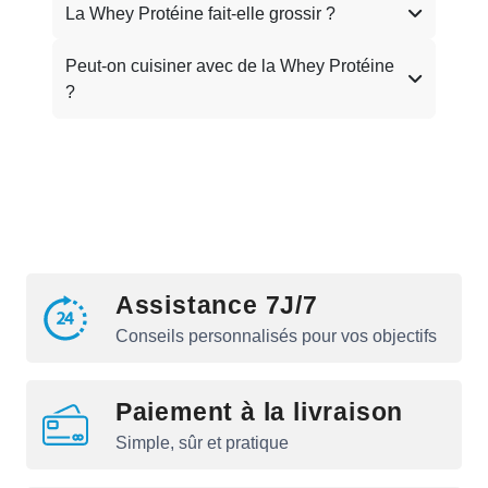
La Whey Protéine fait-elle grossir ?
Peut-on cuisiner avec de la Whey Protéine
?
Assistance 7J/7
Conseils personnalisés pour vos objectifs
Paiement à la livraison
Simple, sûr et pratique