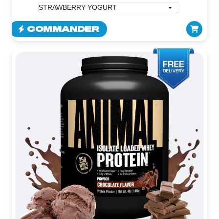
COMMANDER