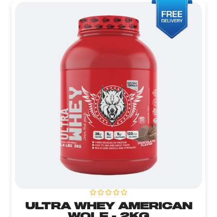
ULTRA WHEY AMERICAN
WOLF - 2KG