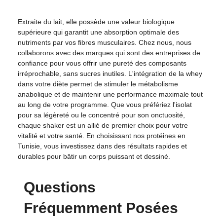
Extraite du lait, elle possède une valeur biologique
supérieure qui garantit une absorption optimale des
nutriments par vos fibres musculaires. Chez nous, nous
collaborons avec des marques qui sont des entreprises de
confiance pour vous offrir une pureté des composants
irréprochable, sans sucres inutiles. L'intégration de la whey
dans votre diète permet de stimuler le métabolisme
anabolique et de maintenir une performance maximale tout
au long de votre programme. Que vous préfériez l'isolat
pour sa légèreté ou le concentré pour son onctuosité,
chaque shaker est un allié de premier choix pour votre
vitalité et votre santé. En choisissant nos protéines en
Tunisie, vous investissez dans des résultats rapides et
durables pour bâtir un corps puissant et dessiné.
Questions
Fréquemment Posées