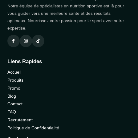
Notre équipe de spécialistes en nutrition sportive est là pour
vous guider vers une meilleure santé et des résultats
optimaux. Nourrissez votre passion pour le sport avec notre
expertise.
Liens Rapides
Accueil
Produits
Promo
Blog
Contact
FAQ
Recrutement
Politique de Confidentialité