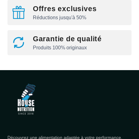
Offres exclusives
Réductions jusqu'à 50%
Garantie de qualité
Produits 100% originaux
Découvrez une alimentation adaptée à votre performance.