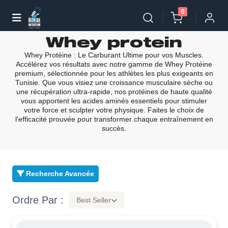
0
Whey protein
Whey Protéine : Le Carburant Ultime pour vos Muscles.
Accélérez vos résultats avec notre gamme de Whey Protéine
premium, sélectionnée pour les athlètes les plus exigeants en
Tunisie. Que vous visiez une croissance musculaire sèche ou
une récupération ultra-rapide, nos protéines de haute qualité
vous apportent les acides aminés essentiels pour stimuler
votre force et sculpter votre physique. Faites le choix de
l'efficacité prouvée pour transformer chaque entraînement en
succès.
Recherche Avancée
Ordre Par :
Best Seller