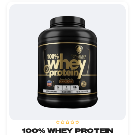
100% WHEY PROTEIN