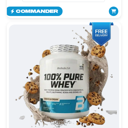
COMMANDER