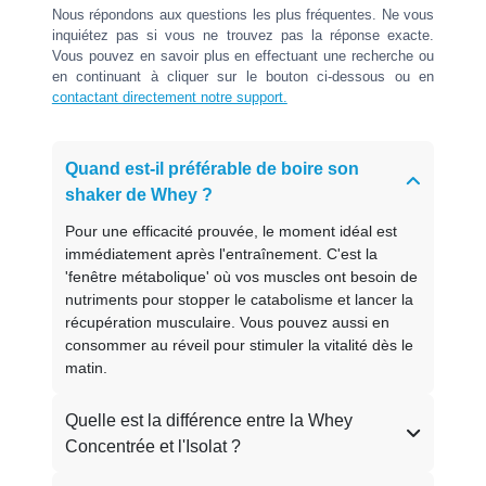
Nous répondons aux questions les plus fréquentes. Ne vous
inquiétez pas si vous ne trouvez pas la réponse exacte.
Vous pouvez en savoir plus en effectuant une recherche ou
en continuant à cliquer sur le bouton ci-dessous ou en
contactant directement notre support.
Quand est-il préférable de boire son
shaker de Whey ?
Pour une efficacité prouvée, le moment idéal est
immédiatement après l'entraînement. C'est la
'fenêtre métabolique' où vos muscles ont besoin de
nutriments pour stopper le catabolisme et lancer la
récupération musculaire. Vous pouvez aussi en
consommer au réveil pour stimuler la vitalité dès le
matin.
Quelle est la différence entre la Whey
Concentrée et l'Isolat ?