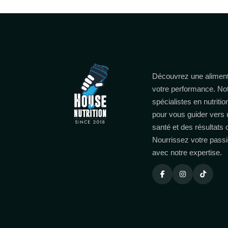
Découvrez une aliment
votre performance. No
spécialistes en nutritio
pour vous guider vers 
santé et des résultats
Nourrissez votre passi
avec notre expertise.