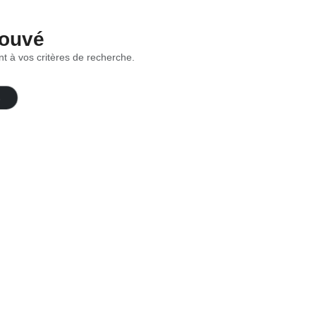
rouvé
t à vos critères de recherche.