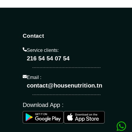
Contact
Service clients:
216 54 54 07 54
Email :
contact@housenutrition.tn
Download App :