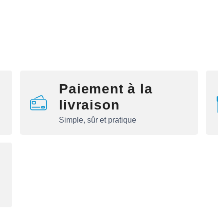
Paiement à la
livraison
Simple, sûr et pratique