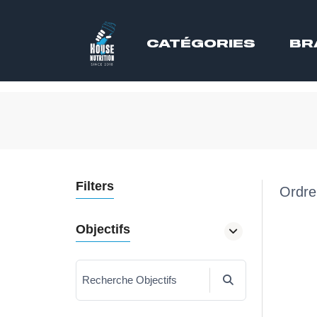
CATÉGORIES
BR
Filters
Ordre
Objectifs
Recherche Objectifs