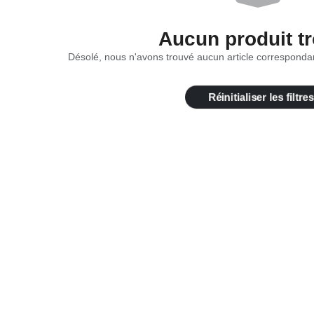
Aucun produit t
Désolé, nous n'avons trouvé aucun article correspondan
Réinitialiser les filtres