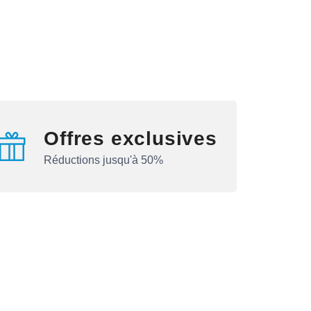
Offres exclusives
Réductions jusqu'à 50%