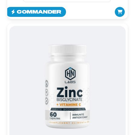
COMMANDER