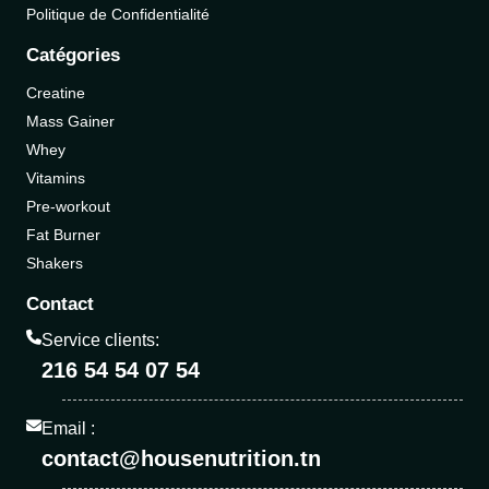
Politique de Confidentialité
Catégories
Creatine
Mass Gainer
Whey
Vitamins
Pre-workout
Fat Burner
Shakers
Contact
Service clients:
216 54 54 07 54
Email :
contact@housenutrition.tn