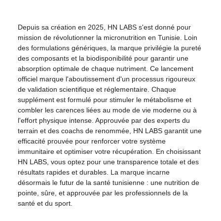
Depuis sa création en 2025, HN LABS s'est donné pour
mission de révolutionner la micronutrition en Tunisie. Loin
des formulations génériques, la marque privilégie la pureté
des composants et la biodisponibilité pour garantir une
absorption optimale de chaque nutriment. Ce lancement
officiel marque l'aboutissement d'un processus rigoureux
de validation scientifique et réglementaire. Chaque
supplément est formulé pour stimuler le métabolisme et
combler les carences liées au mode de vie moderne ou à
l'effort physique intense. Approuvée par des experts du
terrain et des coachs de renommée, HN LABS garantit une
efficacité prouvée pour renforcer votre système
immunitaire et optimiser votre récupération. En choisissant
HN LABS, vous optez pour une transparence totale et des
résultats rapides et durables. La marque incarne
désormais le futur de la santé tunisienne : une nutrition de
pointe, sûre, et approuvée par les professionnels de la
santé et du sport.