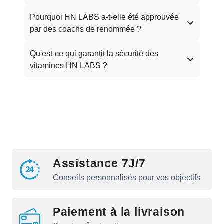
Pourquoi HN LABS a-t-elle été approuvée
par des coachs de renommée ?
Qu'est-ce qui garantit la sécurité des
vitamines HN LABS ?
Assistance 7J/7
Conseils personnalisés pour vos objectifs
Paiement à la livraison