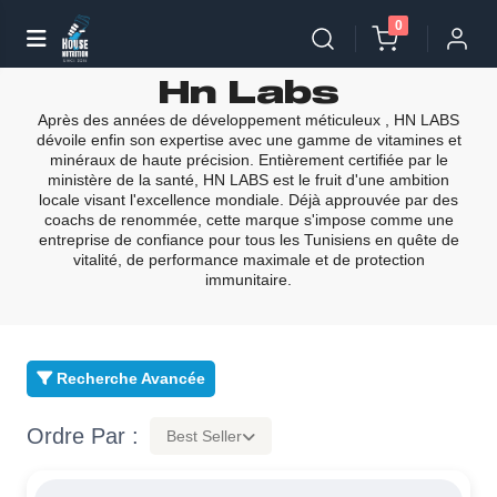
0
Hn Labs
Après des années de développement méticuleux , HN LABS
dévoile enfin son expertise avec une gamme de vitamines et
minéraux de haute précision. Entièrement certifiée par le
ministère de la santé, HN LABS est le fruit d'une ambition
locale visant l'excellence mondiale. Déjà approuvée par des
coachs de renommée, cette marque s'impose comme une
entreprise de confiance pour tous les Tunisiens en quête de
vitalité, de performance maximale et de protection
immunitaire.
Recherche Avancée
Ordre Par :
Best Seller