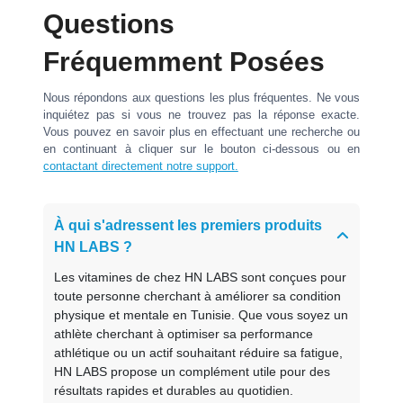
Questions
Fréquemment Posées
Nous répondons aux questions les plus fréquentes. Ne vous
inquiétez pas si vous ne trouvez pas la réponse exacte.
Vous pouvez en savoir plus en effectuant une recherche ou
en continuant à cliquer sur le bouton ci-dessous ou en
contactant directement notre support.
À qui s'adressent les premiers produits
HN LABS ?
Les vitamines de chez HN LABS sont conçues pour
toute personne cherchant à améliorer sa condition
physique et mentale en Tunisie. Que vous soyez un
athlète cherchant à optimiser sa performance
athlétique ou un actif souhaitant réduire sa fatigue,
HN LABS propose un complément utile pour des
résultats rapides et durables au quotidien.