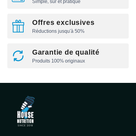
Simple, sûr et pratique
Offres exclusives
Réductions jusqu'à 50%
Garantie de qualité
Produits 100% originaux