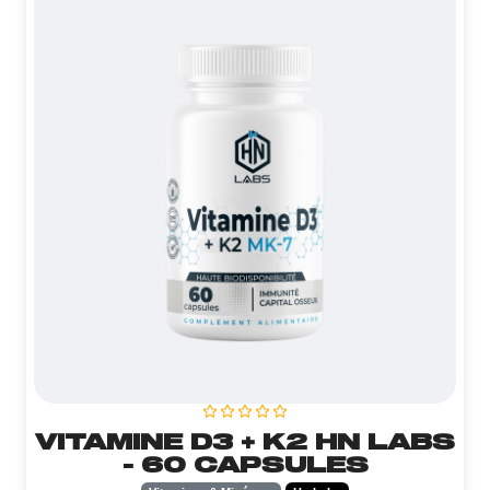
VITAMINE D3 + K2 HN LABS
- 60 CAPSULES