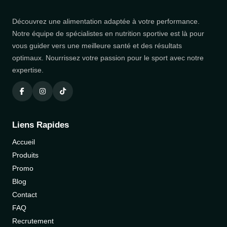
Découvrez une alimentation adaptée à votre performance.
Notre équipe de spécialistes en nutrition sportive est là pour
vous guider vers une meilleure santé et des résultats
optimaux. Nourrissez votre passion pour le sport avec notre
expertise.
Liens Rapides
Accueil
Produits
Promo
Blog
Contact
FAQ
Recrutement