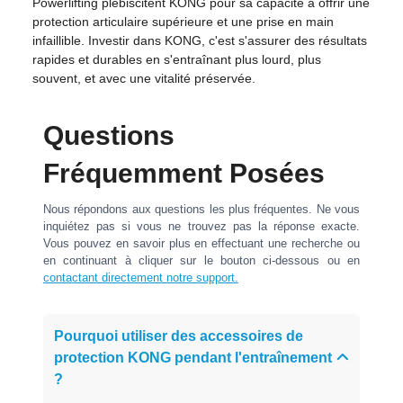
Powerlifting plébiscitent KONG pour sa capacité à offrir une
protection articulaire supérieure et une prise en main
infaillible. Investir dans KONG, c'est s'assurer des résultats
rapides et durables en s'entraînant plus lourd, plus
souvent, et avec une vitalité préservée.
Questions
Fréquemment Posées
Nous répondons aux questions les plus fréquentes. Ne vous
inquiétez pas si vous ne trouvez pas la réponse exacte.
Vous pouvez en savoir plus en effectuant une recherche ou
en continuant à cliquer sur le bouton ci-dessous ou en
contactant directement notre support.
Pourquoi utiliser des accessoires de
protection KONG pendant l'entraînement
?