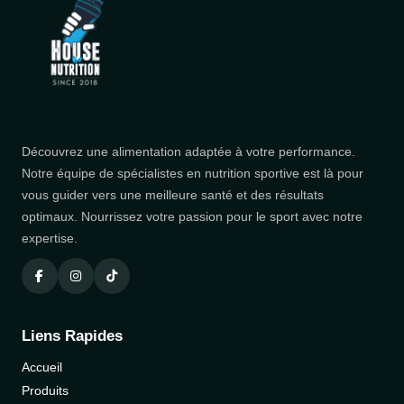
Découvrez une alimentation adaptée à votre performance.
Notre équipe de spécialistes en nutrition sportive est là pour
vous guider vers une meilleure santé et des résultats
optimaux. Nourrissez votre passion pour le sport avec notre
expertise.
Liens Rapides
Accueil
Produits