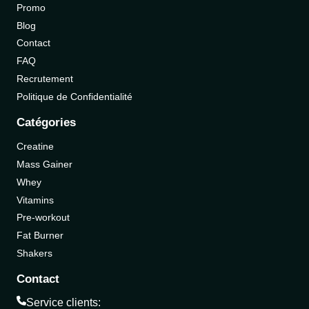
Promo
Blog
Contact
FAQ
Recrutement
Politique de Confidentialité
Catégories
Creatine
Mass Gainer
Whey
Vitamins
Pre-workout
Fat Burner
Shakers
Contact
Service clients: