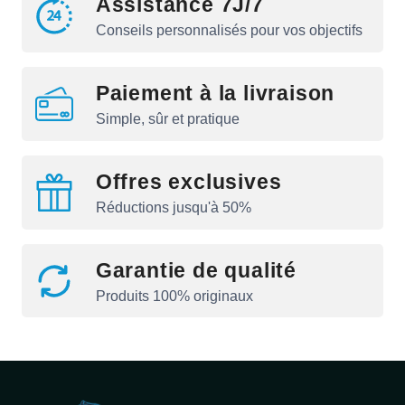
Assistance 7J/7
Conseils personnalisés pour vos objectifs
Paiement à la livraison
Simple, sûr et pratique
Offres exclusives
Réductions jusqu'à 50%
Garantie de qualité
Produits 100% originaux