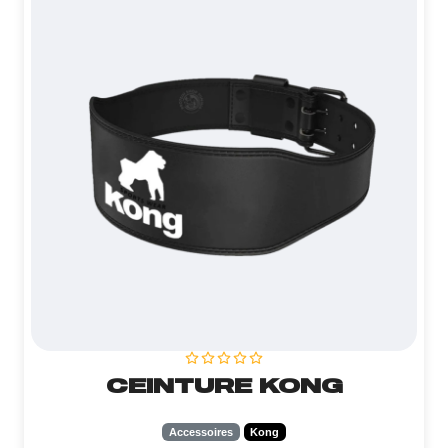
CEINTURE KONG
Accessoires
Kong