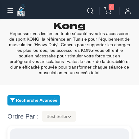
0
Kong
Repoussez vos limites en toute sécurité avec les accessoires
de sport KONG, la référence en Tunisie pour l'équipement de
musculation 'Heavy Duty'. Conçus pour supporter les charges
les plus lourdes, les accessoires KONG vous offrent le
soutien nécessaire pour stimuler votre force tout en
protégeant vos articulations. Faites le choix de la durabilité et
d'une efficacité prouvée pour transformer chaque séance de
musculation en un succès total.
Recherche Avancée
Ordre Par :
Best Seller