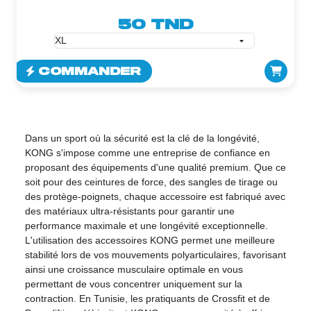
50 TND
COMMANDER
Dans un sport où la sécurité est la clé de la longévité,
KONG s'impose comme une entreprise de confiance en
proposant des équipements d'une qualité premium. Que ce
soit pour des ceintures de force, des sangles de tirage ou
des protège-poignets, chaque accessoire est fabriqué avec
des matériaux ultra-résistants pour garantir une
performance maximale et une longévité exceptionnelle.
L'utilisation des accessoires KONG permet une meilleure
stabilité lors de vos mouvements polyarticulaires, favorisant
ainsi une croissance musculaire optimale en vous
permettant de vous concentrer uniquement sur la
contraction. En Tunisie, les pratiquants de Crossfit et de