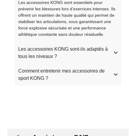
Les accessoires KONG sont essentiels pour
prévenir les blessures lors d'exercices intenses. Ils
offrent un maintien de haute qualité qui permet de
stabiliser les articulations, vous garantissant une
force explosive sécurisée et une performance
athlétique constante sans douleur résiduelle.
Les accessoires KONG sont-ils adaptés à
tous les niveaux ?
Comment entretenir mes accessoires de
sport KONG ?