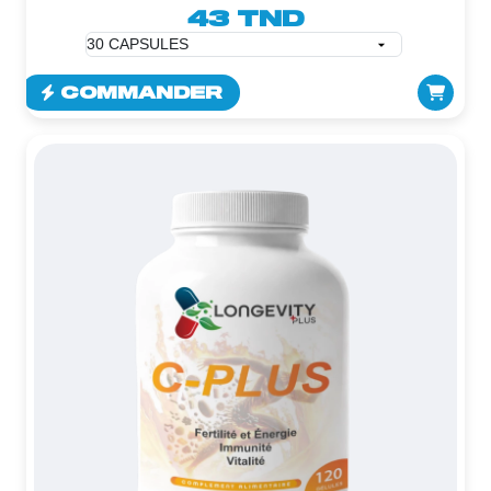
43 TND
COMMANDER