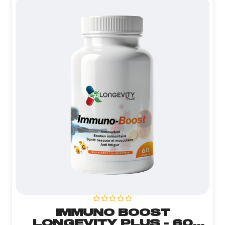
IMMUNO BOOST
LONGEVITY PLUS - 60