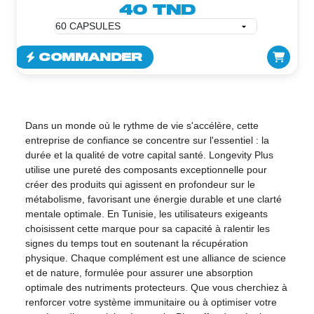
40 TND
COMMANDER
Dans un monde où le rythme de vie s'accélère, cette
entreprise de confiance se concentre sur l'essentiel : la
durée et la qualité de votre capital santé. Longevity Plus
utilise une pureté des composants exceptionnelle pour
créer des produits qui agissent en profondeur sur le
métabolisme, favorisant une énergie durable et une clarté
mentale optimale. En Tunisie, les utilisateurs exigeants
choisissent cette marque pour sa capacité à ralentir les
signes du temps tout en soutenant la récupération
physique. Chaque complément est une alliance de science
et de nature, formulée pour assurer une absorption
optimale des nutriments protecteurs. Que vous cherchiez à
renforcer votre système immunitaire ou à optimiser votre