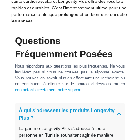
santé cardiovasculaire, Longevity Plus offre des résultats
rapides et durables. C’est l’investissement ultime pour une
performance athlétique prolongée et un bien-être qui défie
les années.
Questions
Fréquemment Posées
Nous répondons aux questions les plus fréquentes. Ne vous
inquiétez pas si vous ne trouvez pas la réponse exacte.
Vous pouvez en savoir plus en effectuant une recherche ou
en continuant à cliquer sur le bouton ci-dessous ou en
contactant directement notre support.
À qui s'adressent les produits Longevity
Plus ?
La gamme Longevity Plus s'adresse à toute
personne en Tunisie souhaitant agir de manière