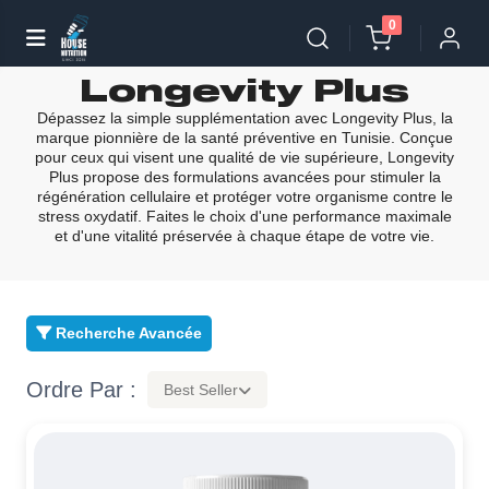
0
Longevity Plus
Dépassez la simple supplémentation avec Longevity Plus, la
marque pionnière de la santé préventive en Tunisie. Conçue
pour ceux qui visent une qualité de vie supérieure, Longevity
Plus propose des formulations avancées pour stimuler la
régénération cellulaire et protéger votre organisme contre le
stress oxydatif. Faites le choix d'une performance maximale
et d'une vitalité préservée à chaque étape de votre vie.
Recherche Avancée
Ordre Par :
Best Seller