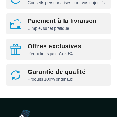
Conseils personnalisés pour vos objectifs
Paiement à la livraison
Simple, sûr et pratique
Offres exclusives
Réductions jusqu'à 50%
Garantie de qualité
Produits 100% originaux