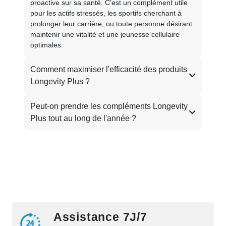
proactive sur sa santé. C'est un complément utile
pour les actifs stressés, les sportifs cherchant à
prolonger leur carrière, ou toute personne désirant
maintenir une vitalité et une jeunesse cellulaire
optimales.
Comment maximiser l'efficacité des produits
Longevity Plus ?
Peut-on prendre les compléments Longevity
Plus tout au long de l'année ?
Assistance 7J/7