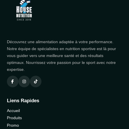
Découvrez une alimentation adaptée à votre performance.
Notre équipe de spécialistes en nutrition sportive est là pour
vous guider vers une meilleure santé et des résultats
optimaux. Nourrissez votre passion pour le sport avec notre
expertise.
Liens Rapides
Accueil
Produits
Promo