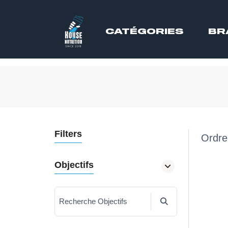
CATÉGORIES
BR
Filters
Ordre
Objectifs
Recherche Objectifs