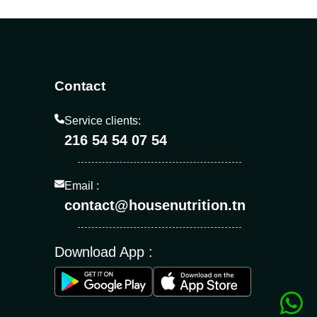
Contact
Service clients:
216 54 54 07 54
Email :
contact@housenutrition.tn
Download App :