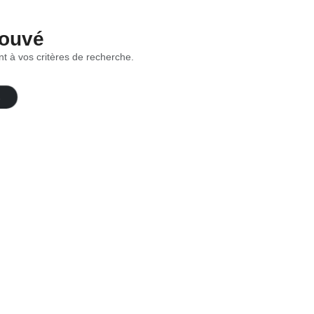
rouvé
t à vos critères de recherche.