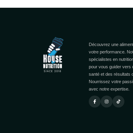
Découvrez une aliment
votre performance. No
spécialistes en nutritio
pour vous guider vers 
santé et des résultats
Nourrissez votre passi
avec notre expertise.