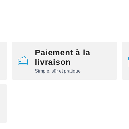
Paiement à la
livraison
Simple, sûr et pratique