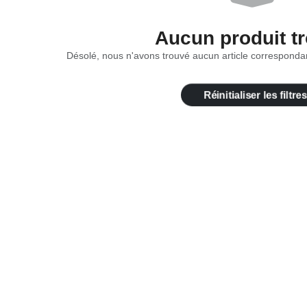
Aucun produit t
Désolé, nous n'avons trouvé aucun article correspondan
Réinitialiser les filtres