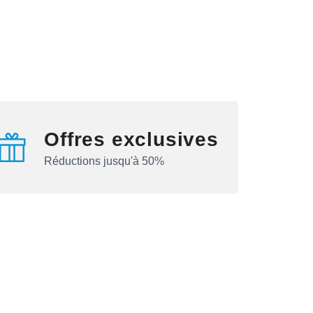
Offres exclusives
Réductions jusqu'à 50%