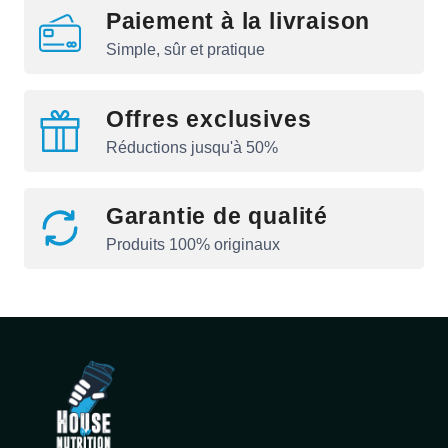
Paiement à la livraison
Simple, sûr et pratique
Offres exclusives
Réductions jusqu'à 50%
Garantie de qualité
Produits 100% originaux