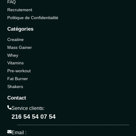
FAQ
Recrutement
Politique de Confidentialité
Catégories
Creatine
Mass Gainer
Whey
Vitamins
Pre-workout
Fat Burner
Shakers
Contact
Service clients:
216 54 54 07 54
Email :