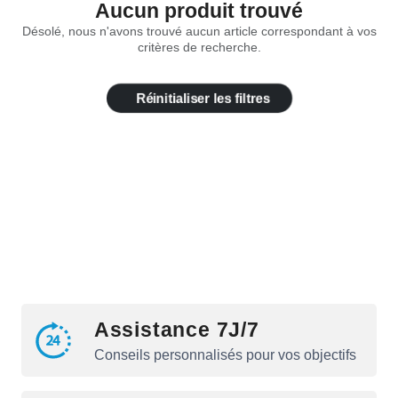
Aucun produit trouvé
Désolé, nous n'avons trouvé aucun article correspondant à vos
critères de recherche.
Réinitialiser les filtres
Assistance 7J/7
Conseils personnalisés pour vos objectifs