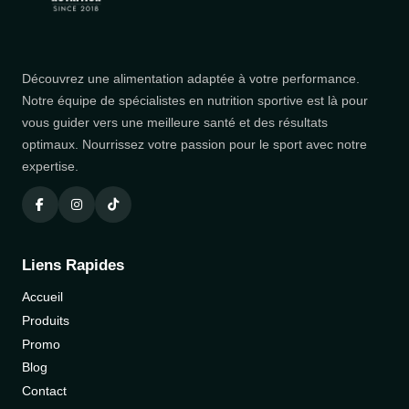
Découvrez une alimentation adaptée à votre performance.
Notre équipe de spécialistes en nutrition sportive est là pour
vous guider vers une meilleure santé et des résultats
optimaux. Nourrissez votre passion pour le sport avec notre
expertise.
Liens Rapides
Accueil
Produits
Promo
Blog
Contact