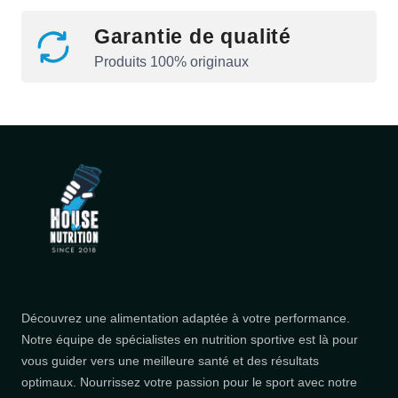
Garantie de qualité
Produits 100% originaux
Découvrez une alimentation adaptée à votre performance.
Notre équipe de spécialistes en nutrition sportive est là pour
vous guider vers une meilleure santé et des résultats
optimaux. Nourrissez votre passion pour le sport avec notre