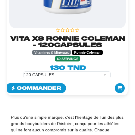
VITA XS RONNIE COLEMAN
- 120CAPSULES
Vitamines & Minéraux
Ronnie Coleman
60 SERVINGS
130 TND
COMMANDER
Plus qu'une simple marque, c'est l'héritage de l'un des plus
grands bodybuilders de l'histoire, conçu pour les athlètes
qui ne font aucun compromis sur la qualité. Chaque