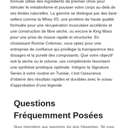
formule utilise des ingrédients de premier choix pour
stimuler le métabolisme et pousser votre corps au-delà de
ses limites naturelles. La gamme se distingue par des best-
sellers comme la Whey XS, une protéine de haute qualité
formulée pour une récupération musculaire accélérée et
une construction de fibre sèche, ou encore le King Mass
pour une prise de masse rapide et structurée. En
choisissant Ronnie Coleman, vous optez pour une
entreprise de confiance qui privilégie la transparence des
dosages et la pureté des composants. Que votre objectif
soit la sèche ou le volume, ces compléments favorisent
une synthèse protéique optimale. Intégrer la Signature
Series à votre routine en Tunisie, c'est l'assurance
d'obtenir des résultats rapides et durables avec le sceau
d'approbation d'une légende.
Questions
Fréquemment Posées
Nous répondons aux questions les plus fréquentes. Ne vous