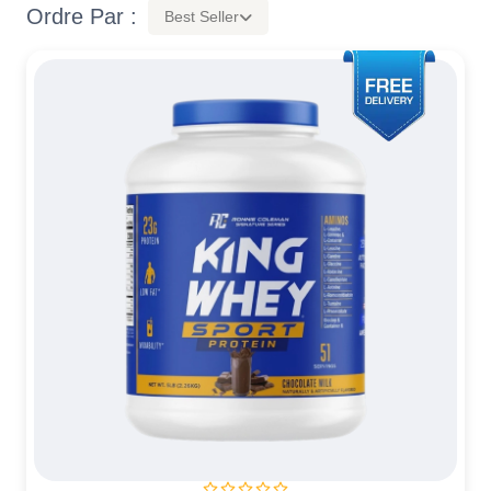
Ordre Par :
Best Seller