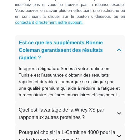
inquiétez pas si vous ne trouvez pas la réponse exacte.
Vous pouvez en savoir plus en effectuant une recherche ou
en continuant à cliquer sur le bouton ci-dessous ou en
contactant directement notre support.
Est-ce que les suppléments Ronnie
Coleman garantissent des résultats
rapides ?
Intégrer la Signature Series à votre routine en
Tunisie est l'assurance d'obtenir des résultats
rapides et durables. La marque se distingue par
une qualité premium qui aide à réduire la fatigue et
à reconstruire les fibres musculaires efficacement.
Quel est l'avantage de la Whey XS par
rapport aux autres protéines ?
Pourquoi choisir la L-Carnitine 4000 pour la
perte de poids en Tunisie ?