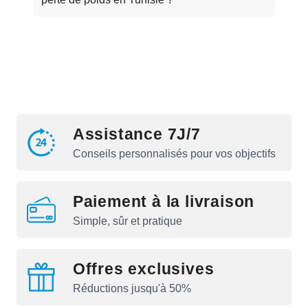
Assistance 7J/7
Conseils personnalisés pour vos objectifs
Paiement à la livraison
Simple, sûr et pratique
Offres exclusives
Réductions jusqu'à 50%