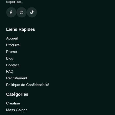
expertise.
Liens Rapides
Accueil
Produits
Promo
Blog
Contact
FAQ
Recrutement
Politique de Confidentialité
Catégories
Creatine
Mass Gainer