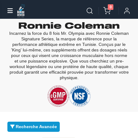
0
Ronnie Coleman
Incarnez la force du 8 fois Mr. Olympia avec Ronnie Coleman
Signature Series, la marque de référence pour la
performance athlétique extrême en Tunisie. Conçus par le
'King' lui-même, ces suppléments offrent des dosages réels
pour ceux qui visent une croissance musculaire hors norme
et une puissance explosive. Que vous cherchiez un pre-
workout légendaire ou une protéine de haute qualité, chaque
produit garantit une efficacité prouvée pour transformer votre
physique.
Recherche Avancée