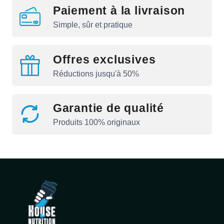
Paiement à la livraison
Simple, sûr et pratique
Offres exclusives
Réductions jusqu'à 50%
Garantie de qualité
Produits 100% originaux