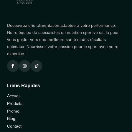
Découvrez une alimentation adaptée à votre performance.
Notre équipe de spécialistes en nutrition sportive est là pour
vous guider vers une meilleure santé et des résultats
optimaux. Nourrissez votre passion pour le sport avec notre
expertise.
Liens Rapides
Accueil
Produits
Promo
Blog
Contact