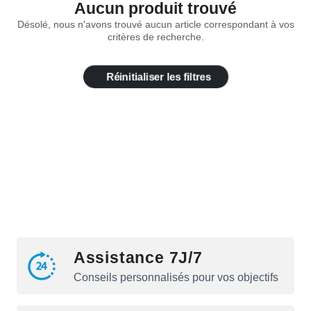
Aucun produit trouvé
Désolé, nous n'avons trouvé aucun article correspondant à vos
critères de recherche.
Réinitialiser les filtres
Assistance 7J/7
Conseils personnalisés pour vos objectifs