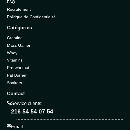
FAQ
Recrutement
Politique de Confidentialité
Catégories
Creatine
Mass Gainer
Whey
Vitamins
Pre-workout
Fat Burner
Shakers
Contact
Service clients:
216 54 54 07 54
Email :