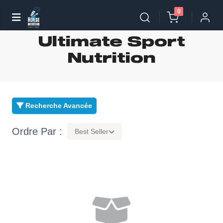
0
Ultimate Sport
Nutrition
Recherche Avancée
Ordre Par :
Best Seller