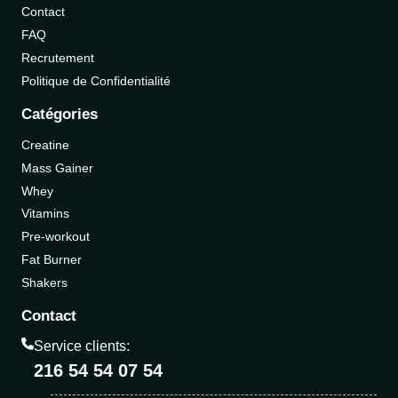
Contact
FAQ
Recrutement
Politique de Confidentialité
Catégories
Creatine
Mass Gainer
Whey
Vitamins
Pre-workout
Fat Burner
Shakers
Contact
Service clients:
216 54 54 07 54