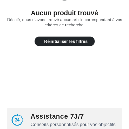
Aucun produit trouvé
Désolé, nous n'avons trouvé aucun article correspondant à vos
critères de recherche.
Réinitialiser les filtres
Assistance 7J/7
Conseils personnalisés pour vos objectifs