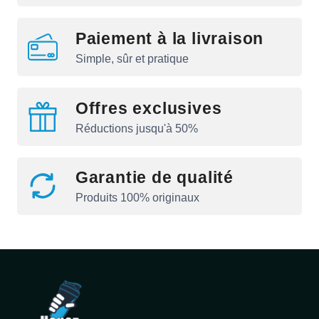
Paiement à la livraison
Simple, sûr et pratique
Offres exclusives
Réductions jusqu'à 50%
Garantie de qualité
Produits 100% originaux