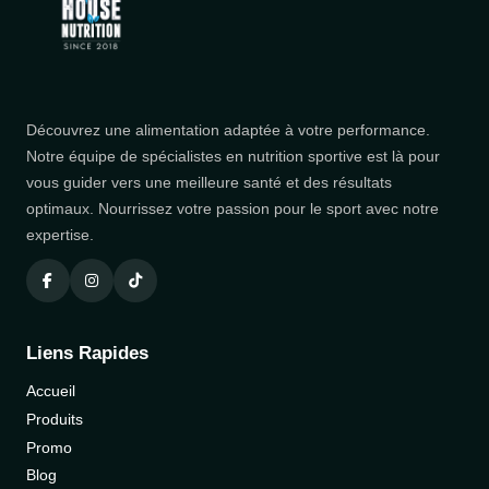
Découvrez une alimentation adaptée à votre performance.
Notre équipe de spécialistes en nutrition sportive est là pour
vous guider vers une meilleure santé et des résultats
optimaux. Nourrissez votre passion pour le sport avec notre
expertise.
Liens Rapides
Accueil
Produits
Promo
Blog