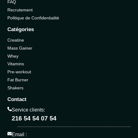
FAQ
Recrutement
Politique de Confidentialité
Catégories
Creatine
Mass Gainer
Whey
Vitamins
Pre-workout
Fat Burner
Shakers
Contact
Service clients:
216 54 54 07 54
Email :