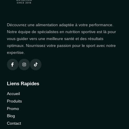
Découvrez une alimentation adaptée à votre performance.
Notre équipe de spécialistes en nutrition sportive est là pour
vous guider vers une meilleure santé et des résultats
optimaux. Nourrissez votre passion pour le sport avec notre
expertise.
Liens Rapides
Accueil
Produits
Promo
Blog
Contact