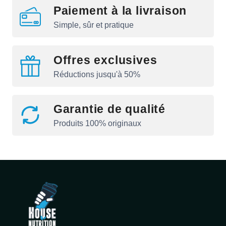
Paiement à la livraison
Simple, sûr et pratique
Offres exclusives
Réductions jusqu'à 50%
Garantie de qualité
Produits 100% originaux