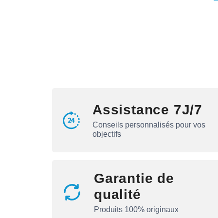
Assistance 7J/7
Conseils personnalisés pour vos
objectifs
Garantie de
qualité
Produits 100% originaux