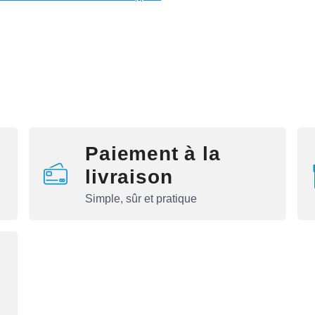
Paiement à la
livraison
Simple, sûr et pratique