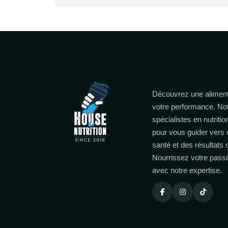
Découvrez une aliment
votre performance. No
spécialistes en nutritio
pour vous guider vers 
santé et des résultats
Nourrissez votre passi
avec notre expertise.