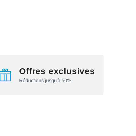
Offres exclusives
Réductions jusqu'à 50%