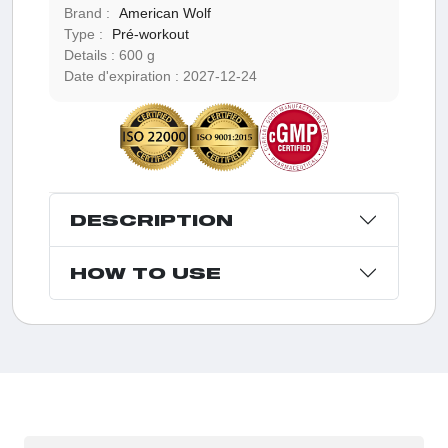
Brand :
American Wolf
Type :
Pré-workout
Details :
600 g
Date d'expiration :
2027-12-24
DESCRIPTION
HOW TO USE