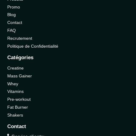
Promo
Blog
Contact
FAQ
Recrutement
Politique de Confidentialité
Catégories
Creatine
Mass Gainer
Whey
Vitamins
Pre-workout
Fat Burner
Shakers
Contact