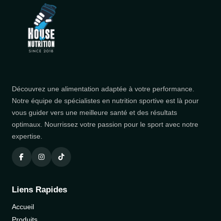
Découvrez une alimentation adaptée à votre performance.
Notre équipe de spécialistes en nutrition sportive est là pour
vous guider vers une meilleure santé et des résultats
optimaux. Nourrissez votre passion pour le sport avec notre
expertise.
Liens Rapides
Accueil
Produits