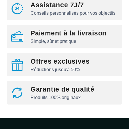
Assistance 7J/7
Conseils personnalisés pour vos objectifs
Paiement à la livraison
Simple, sûr et pratique
Offres exclusives
Réductions jusqu'à 50%
Garantie de qualité
Produits 100% originaux