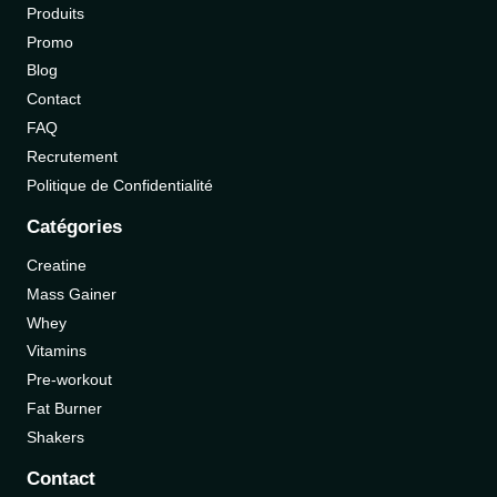
Produits
Promo
Blog
Contact
FAQ
Recrutement
Politique de Confidentialité
Catégories
Creatine
Mass Gainer
Whey
Vitamins
Pre-workout
Fat Burner
Shakers
Contact