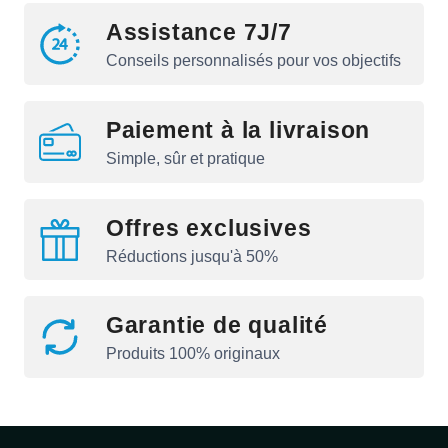
Assistance 7J/7
Conseils personnalisés pour vos objectifs
Paiement à la livraison
Simple, sûr et pratique
Offres exclusives
Réductions jusqu'à 50%
Garantie de qualité
Produits 100% originaux