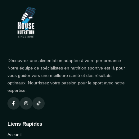
Découvrez une alimentation adaptée à votre performance.
Notre équipe de spécialistes en nutrition sportive est là pour
vous guider vers une meilleure santé et des résultats
optimaux. Nourrissez votre passion pour le sport avec notre
expertise.
Liens Rapides
Accueil