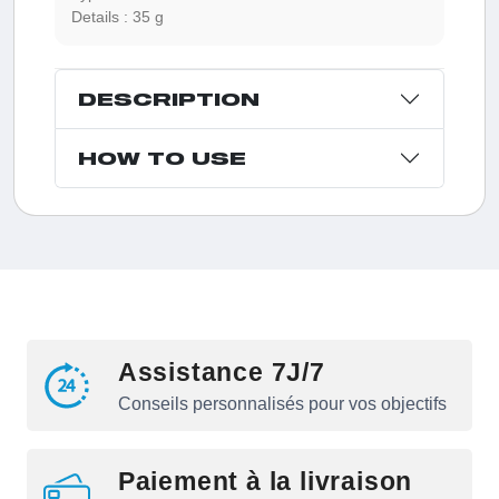
Details :
35 g
DESCRIPTION
HOW TO USE
Assistance 7J/7
Conseils personnalisés pour vos objectifs
Paiement à la livraison