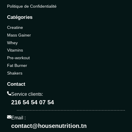
Politique de Confidentialité
Catégories
Creatine
Mass Gainer
Whey
Vitamins
Pre-workout
Fat Burner
Shakers
Contact
Service clients:
216 54 54 07 54
Email :
contact@housenutrition.tn