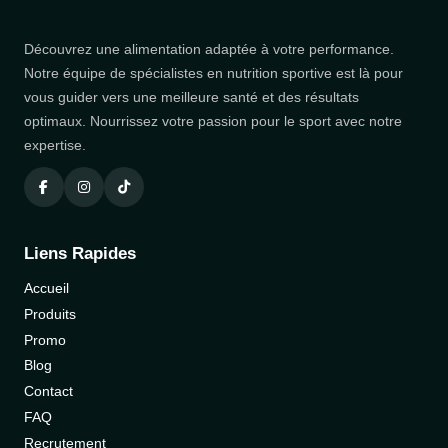
Découvrez une alimentation adaptée à votre performance.
Notre équipe de spécialistes en nutrition sportive est là pour
vous guider vers une meilleure santé et des résultats
optimaux. Nourrissez votre passion pour le sport avec notre
expertise.
Liens Rapides
Accueil
Produits
Promo
Blog
Contact
FAQ
Recrutement