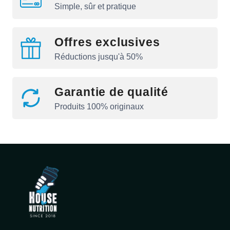
Simple, sûr et pratique
Offres exclusives
Réductions jusqu'à 50%
Garantie de qualité
Produits 100% originaux