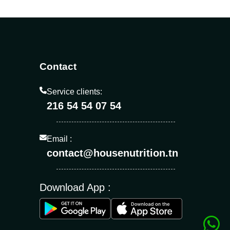
Contact
Service clients:
216 54 54 07 54
Email :
contact@housenutrition.tn
Download App :