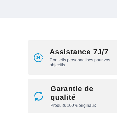
Assistance 7J/7
Conseils personnalisés pour vos
objectifs
Garantie de
qualité
Produits 100% originaux