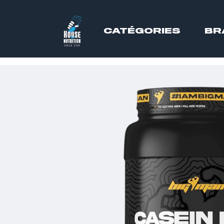
CATÉGORIES
BR