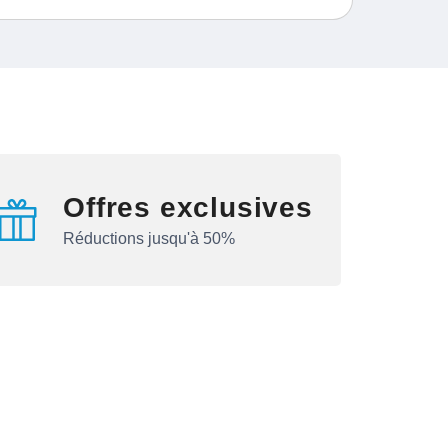
Offres exclusives
Réductions jusqu'à 50%