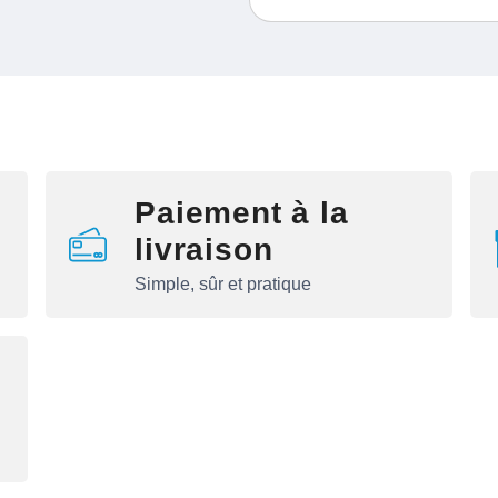
Paiement à la
livraison
Simple, sûr et pratique