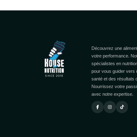
Découvrez une aliment
votre performance. No
spécialistes en nutritio
pour vous guider vers 
santé et des résultats
Nourrissez votre passi
avec notre expertise.