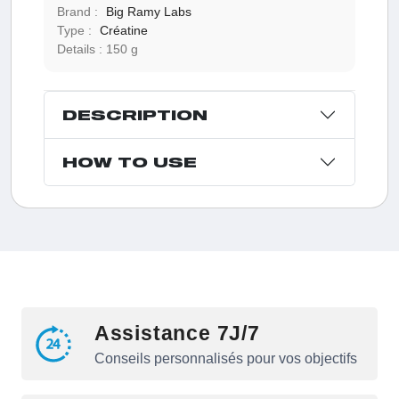
Brand :
Big Ramy Labs
Type :
Créatine
Details :
150 g
DESCRIPTION
HOW TO USE
Assistance 7J/7
Conseils personnalisés pour vos objectifs