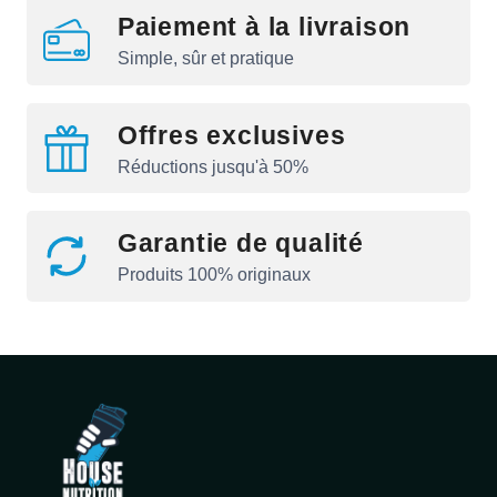
Paiement à la livraison
Simple, sûr et pratique
Offres exclusives
Réductions jusqu'à 50%
Garantie de qualité
Produits 100% originaux