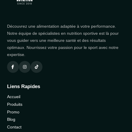
Découvrez une alimentation adaptée à votre performance.
Notre équipe de spécialistes en nutrition sportive est là pour
vous guider vers une meilleure santé et des résultats
optimaux. Nourrissez votre passion pour le sport avec notre
expertise.
Liens Rapides
Accueil
Produits
Promo
Blog
Contact