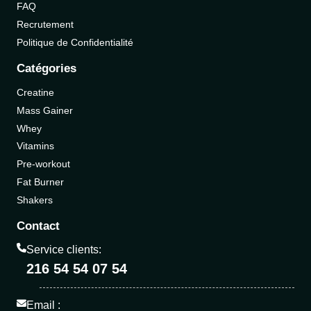
FAQ
Recrutement
Politique de Confidentialité
Catégories
Creatine
Mass Gainer
Whey
Vitamins
Pre-workout
Fat Burner
Shakers
Contact
Service clients:
216 54 54 07 54
Email :