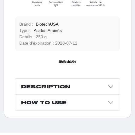
Brand :
BiotechUSA
Type :
Acides Aminés
Details :
250 g
Date d'expiration :
2028-07-12
DESCRIPTION
HOW TO USE