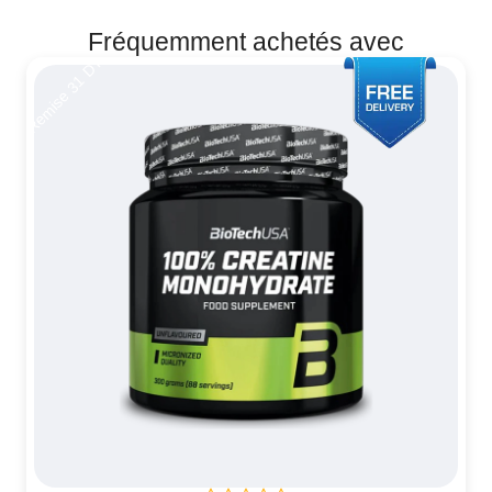
Fréquemment achetés avec
Remise 31 DT