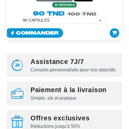
30 SERVINGS
90 TND
100 TND
COMMANDER
Assistance 7J/7
Conseils personnalisés pour vos objectifs
Paiement à la livraison
Simple, sûr et pratique
Offres exclusives
Réductions jusqu'à 50%