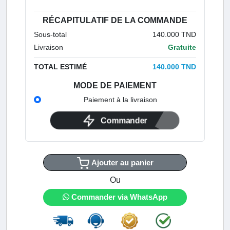
RÉCAPITULATIF DE LA COMMANDE
Sous-total
140.000 TND
Livraison
Gratuite
TOTAL ESTIMÉ
140.000 TND
MODE DE PAIEMENT
Paiement à la livraison
Commander
Ajouter au panier
Ou
Commander via WhatsApp