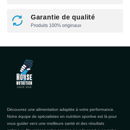
Garantie de qualité
Produits 100% originaux
Découvrez une alimentation adaptée à votre performance.
Notre équipe de spécialistes en nutrition sportive est là pour
vous guider vers une meilleure santé et des résultats