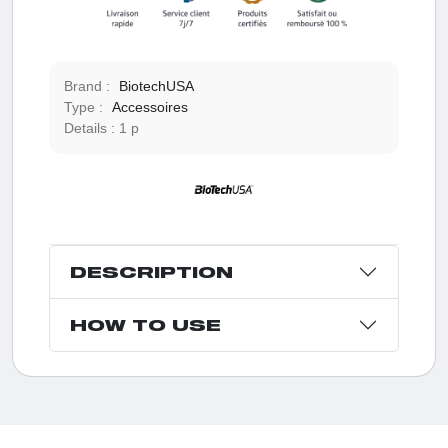
Brand :
BiotechUSA
Type :
Accessoires
Details :
1 p
DESCRIPTION
HOW TO USE