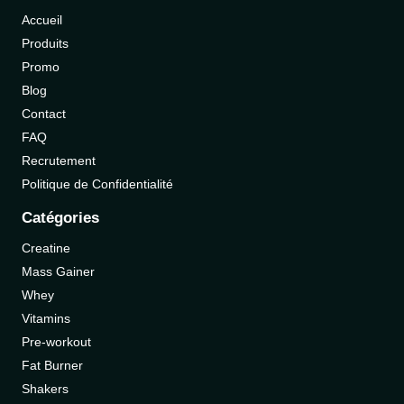
Accueil
Produits
Promo
Blog
Contact
FAQ
Recrutement
Politique de Confidentialité
Catégories
Creatine
Mass Gainer
Whey
Vitamins
Pre-workout
Fat Burner
Shakers