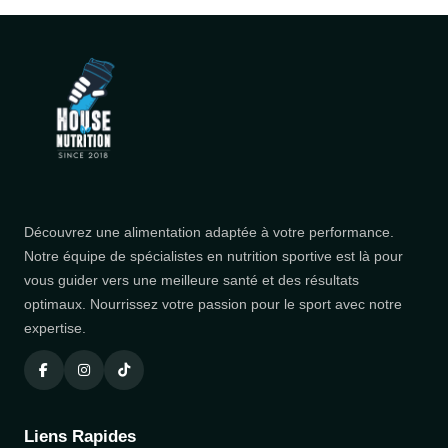
Découvrez une alimentation adaptée à votre performance.
Notre équipe de spécialistes en nutrition sportive est là pour
vous guider vers une meilleure santé et des résultats
optimaux. Nourrissez votre passion pour le sport avec notre
expertise.
Liens Rapides