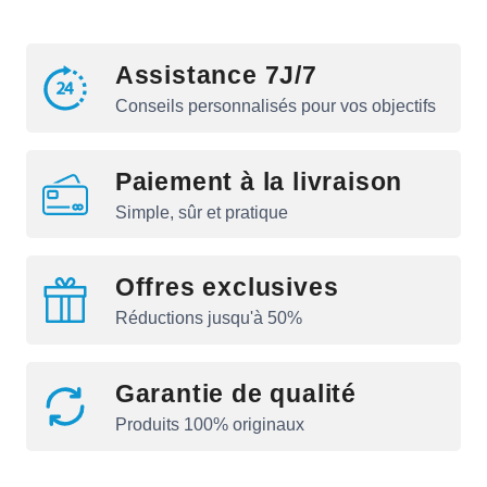
Assistance 7J/7
Conseils personnalisés pour vos objectifs
Paiement à la livraison
Simple, sûr et pratique
Offres exclusives
Réductions jusqu'à 50%
Garantie de qualité
Produits 100% originaux