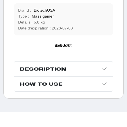
Brand :
BiotechUSA
Type :
Mass gainer
Details :
6.8 kg
Date d'expiration :
2028-07-03
DESCRIPTION
HOW TO USE