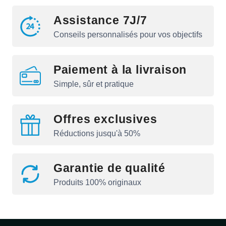
Assistance 7J/7
Conseils personnalisés pour vos objectifs
Paiement à la livraison
Simple, sûr et pratique
Offres exclusives
Réductions jusqu'à 50%
Garantie de qualité
Produits 100% originaux