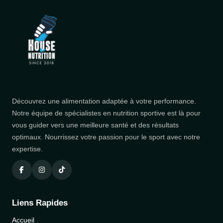
Découvrez une alimentation adaptée à votre performance.
Notre équipe de spécialistes en nutrition sportive est là pour
vous guider vers une meilleure santé et des résultats
optimaux. Nourrissez votre passion pour le sport avec notre
expertise.
Liens Rapides
Accueil