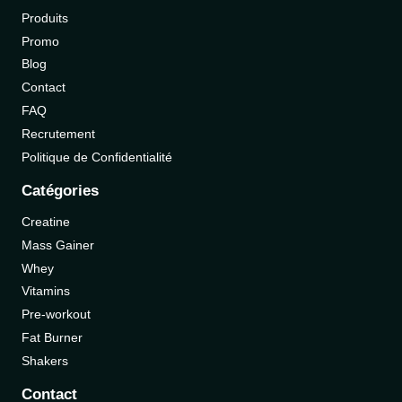
Produits
Promo
Blog
Contact
FAQ
Recrutement
Politique de Confidentialité
Catégories
Creatine
Mass Gainer
Whey
Vitamins
Pre-workout
Fat Burner
Shakers
Contact