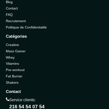
Blog
Contact
FAQ
Recrutement
Politique de Confidentialité
Catégories
Creatine
Mass Gainer
Whey
Vitamins
Pre-workout
Fat Burner
Shakers
Contact
Service clients:
216 54 54 07 54