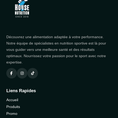
Découvrez une alimentation adaptée à votre performance.
Notre équipe de spécialistes en nutrition sportive est là pour
vous guider vers une meilleure santé et des résultats
optimaux. Nourrissez votre passion pour le sport avec notre
expertise.
Liens Rapides
Accueil
Produits
Promo