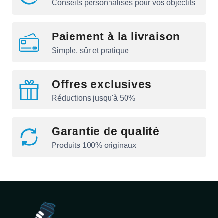
Conseils personnalisés pour vos objectifs
Paiement à la livraison
Simple, sûr et pratique
Offres exclusives
Réductions jusqu'à 50%
Garantie de qualité
Produits 100% originaux