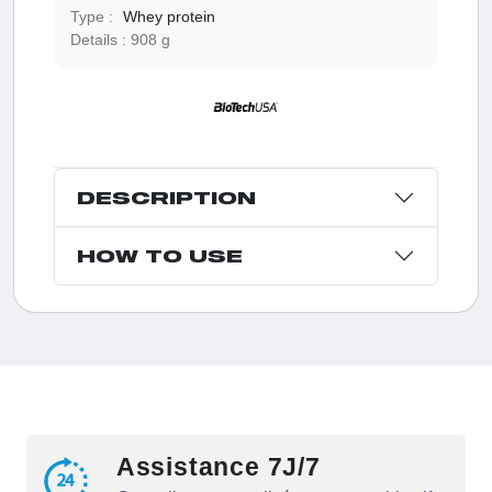
Type :
Whey protein
Details :
908 g
DESCRIPTION
HOW TO USE
Assistance 7J/7