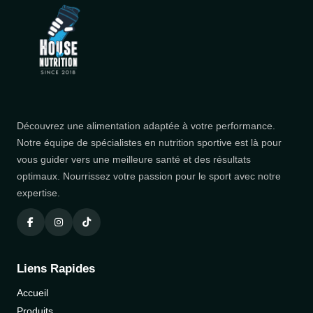
Découvrez une alimentation adaptée à votre performance.
Notre équipe de spécialistes en nutrition sportive est là pour
vous guider vers une meilleure santé et des résultats
optimaux. Nourrissez votre passion pour le sport avec notre
expertise.
Liens Rapides
Accueil
Produits