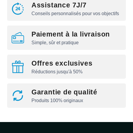
Assistance 7J/7
Conseils personnalisés pour vos objectifs
Paiement à la livraison
Simple, sûr et pratique
Offres exclusives
Réductions jusqu'à 50%
Garantie de qualité
Produits 100% originaux