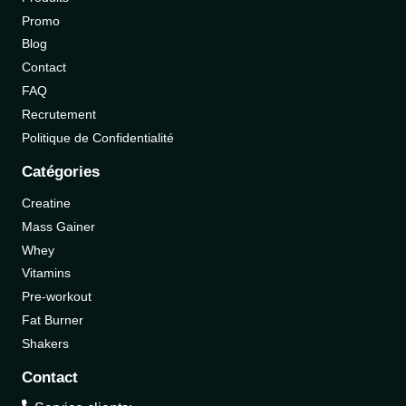
Promo
Blog
Contact
FAQ
Recrutement
Politique de Confidentialité
Catégories
Creatine
Mass Gainer
Whey
Vitamins
Pre-workout
Fat Burner
Shakers
Contact