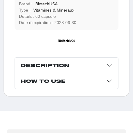
Brand :
BiotechUSA
Type :
Vitamines & Minéraux
Details :
60 capsule
Date d'expiration :
2028-06-30
DESCRIPTION
HOW TO USE