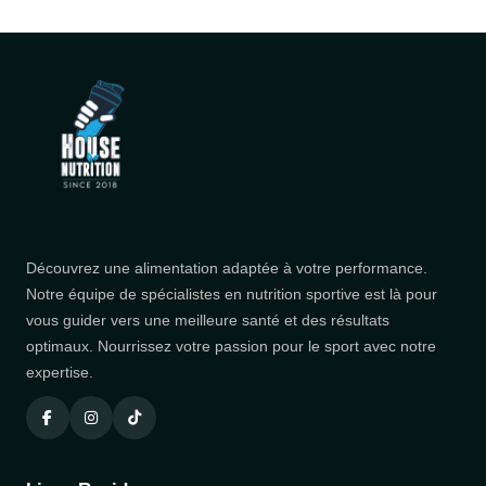
Découvrez une alimentation adaptée à votre performance.
Notre équipe de spécialistes en nutrition sportive est là pour
vous guider vers une meilleure santé et des résultats
optimaux. Nourrissez votre passion pour le sport avec notre
expertise.