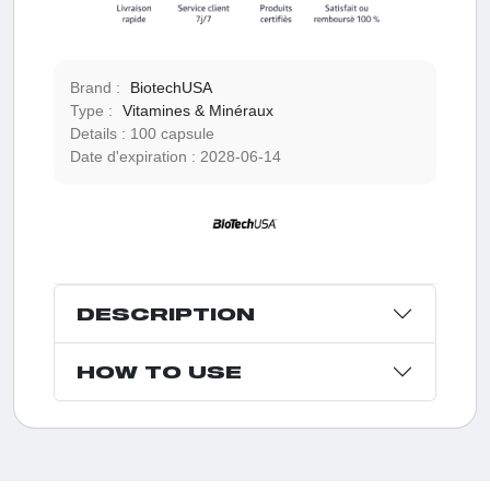
Brand :
BiotechUSA
Type :
Vitamines & Minéraux
Details :
100 capsule
Date d'expiration :
2028-06-14
DESCRIPTION
HOW TO USE