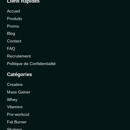
Liens Rapides
Accueil
Produits
Promo
Blog
Contact
FAQ
Recrutement
Politique de Confidentialité
Catégories
Creatine
Mass Gainer
Whey
Vitamins
Pre-workout
Fat Burner
Shakers