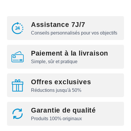
Assistance 7J/7
Conseils personnalisés pour vos objectifs
Paiement à la livraison
Simple, sûr et pratique
Offres exclusives
Réductions jusqu'à 50%
Garantie de qualité
Produits 100% originaux