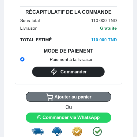
RÉCAPITULATIF DE LA COMMANDE
Sous-total
110.000 TND
Livraison
Gratuite
TOTAL ESTIMÉ
110.000 TND
MODE DE PAIEMENT
Paiement à la livraison
Commander
Ajouter au panier
Ou
Commander via WhatsApp