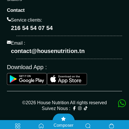
Contact
Service clients:
216 54 54 07 54
Email :
contact@housenutrition.tn
Download App :
©2026 House Nutrition All rights reserved
Suivez Nous :
Composer