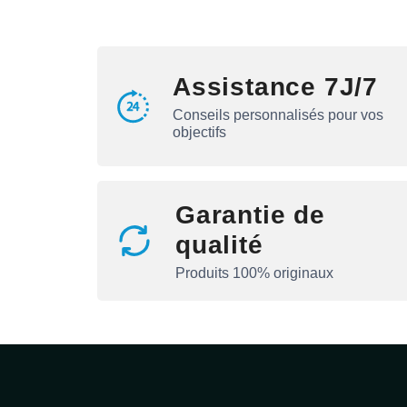
Assistance 7J/7
Conseils personnalisés pour vos
objectifs
Garantie de
qualité
Produits 100% originaux