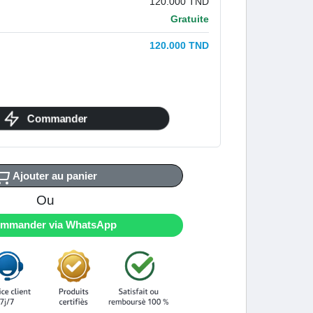
120.000 TND
Gratuite
120.000 TND
Commander
Ajouter au panier
Ou
mmander via WhatsApp