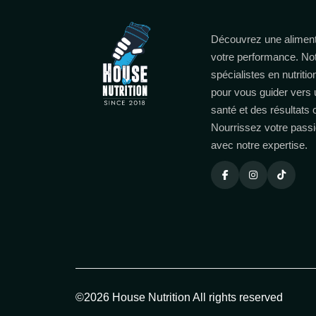
Découvrez une aliment
votre performance. No
spécialistes en nutritio
pour vous guider vers 
santé et des résultats
Nourrissez votre passi
avec notre expertise.
©2026 House Nutrition All rights reserved