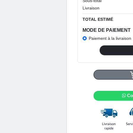
Sous-total
Livraison
TOTAL ESTIMÉ
MODE DE PAIEMENT
Paiement à la livraison
Co