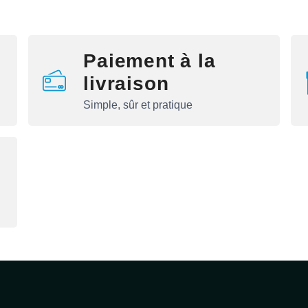
Paiement à la
livraison
Simple, sûr et pratique