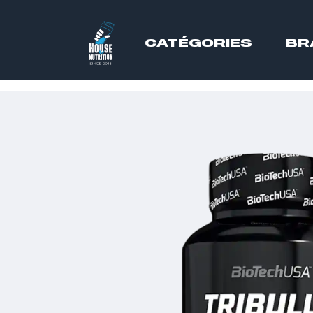
CATÉGORIES
BR