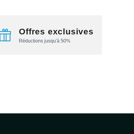
Offres exclusives
Réductions jusqu'à 50%