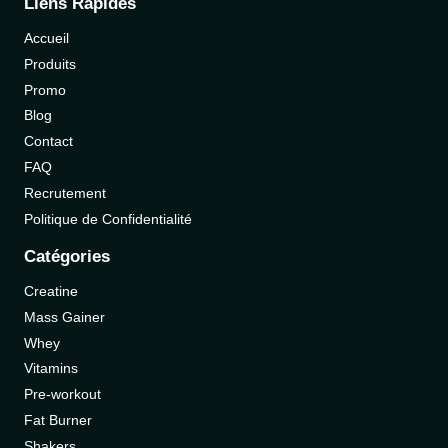
Liens Rapides
Accueil
Produits
Promo
Blog
Contact
FAQ
Recrutement
Politique de Confidentialité
Catégories
Creatine
Mass Gainer
Whey
Vitamins
Pre-workout
Fat Burner
Shakers