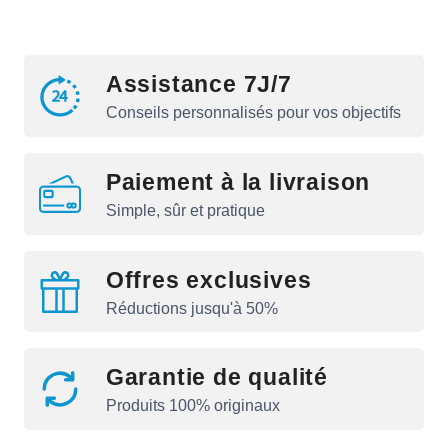
Assistance 7J/7
Conseils personnalisés pour vos objectifs
Paiement à la livraison
Simple, sûr et pratique
Offres exclusives
Réductions jusqu'à 50%
Garantie de qualité
Produits 100% originaux