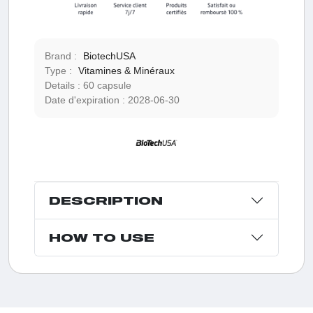
Brand :
BiotechUSA
Type :
Vitamines & Minéraux
Details :
60 capsule
Date d'expiration :
2028-06-30
DESCRIPTION
HOW TO USE