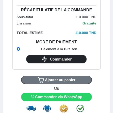
RÉCAPITULATIF DE LA COMMANDE
Sous-total
110.000 TND
Livraison
Gratuite
TOTAL ESTIMÉ
110.000 TND
MODE DE PAIEMENT
Paiement à la livraison
Commander
Ajouter au panier
Ou
Commander via WhatsApp