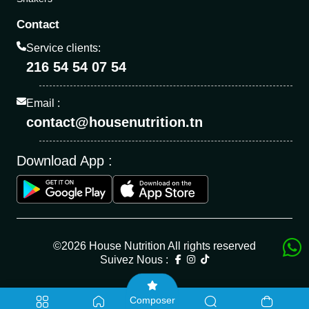
Contact
Service clients:
216 54 54 07 54
Email :
contact@housenutrition.tn
Download App :
©2026 House Nutrition All rights reserved
Suivez Nous :
Composer