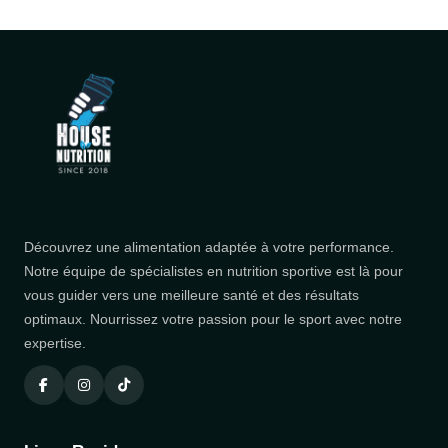
Découvrez une alimentation adaptée à votre performance.
Notre équipe de spécialistes en nutrition sportive est là pour
vous guider vers une meilleure santé et des résultats
optimaux. Nourrissez votre passion pour le sport avec notre
expertise.