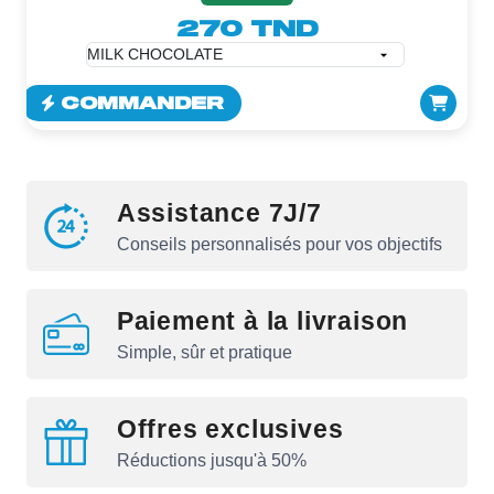
270 TND
COMMANDER
Assistance 7J/7
Conseils personnalisés pour vos objectifs
Paiement à la livraison
Simple, sûr et pratique
Offres exclusives
Réductions jusqu'à 50%