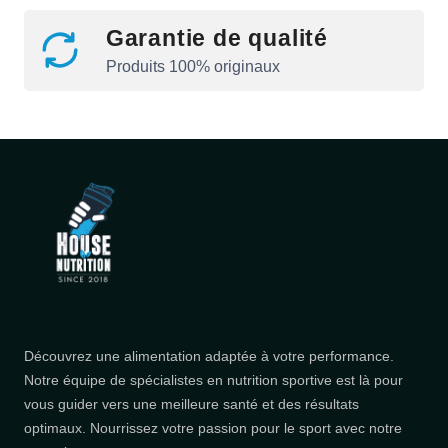
Garantie de qualité
Produits 100% originaux
Découvrez une alimentation adaptée à votre performance.
Notre équipe de spécialistes en nutrition sportive est là pour
vous guider vers une meilleure santé et des résultats
optimaux. Nourrissez votre passion pour le sport avec notre