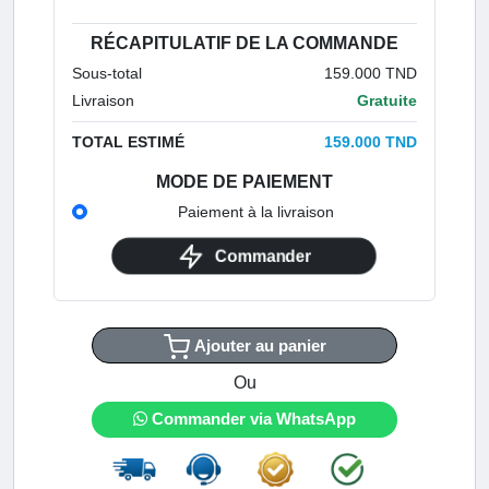
RÉCAPITULATIF DE LA COMMANDE
Sous-total
159.000 TND
Livraison
Gratuite
TOTAL ESTIMÉ
159.000 TND
MODE DE PAIEMENT
Paiement à la livraison
Commander
Ajouter au panier
Ou
Commander via WhatsApp