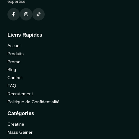
expertise.
Liens Rapides
Accueil
Produits
Promo
Blog
Contact
FAQ
Recrutement
Politique de Confidentialité
Catégories
Creatine
Mass Gainer