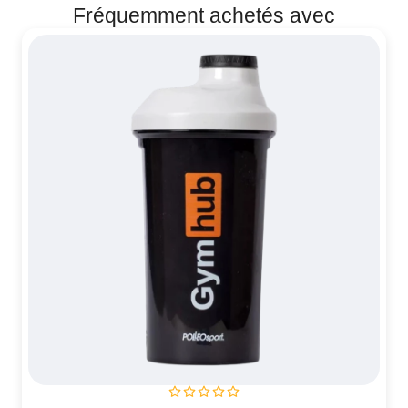
Fréquemment achetés avec