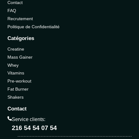
Contact
FAQ
Recrutement
Politique de Confidentialité
Catégories
Creatine
Mass Gainer
Whey
Vitamins
Pre-workout
Fat Burner
Shakers
Contact
Service clients:
216 54 54 07 54