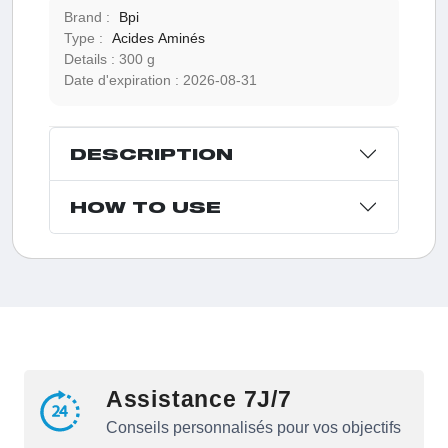
Brand :
Bpi
Type :
Acides Aminés
Details :
300 g
Date d'expiration :
2026-08-31
DESCRIPTION
HOW TO USE
Assistance 7J/7
Conseils personnalisés pour vos objectifs