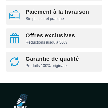
Paiement à la livraison
Simple, sûr et pratique
Offres exclusives
Réductions jusqu'à 50%
Garantie de qualité
Produits 100% originaux