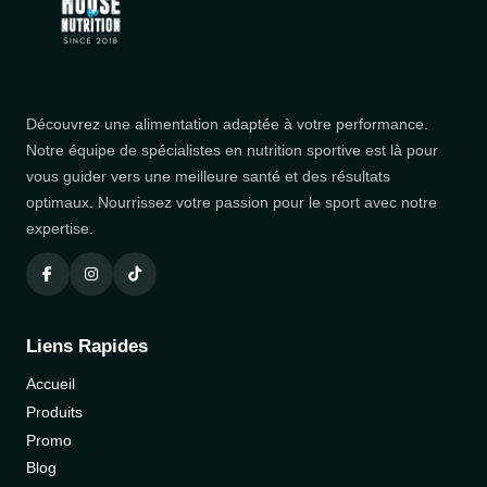
Découvrez une alimentation adaptée à votre performance.
Notre équipe de spécialistes en nutrition sportive est là pour
vous guider vers une meilleure santé et des résultats
optimaux. Nourrissez votre passion pour le sport avec notre
expertise.
Liens Rapides
Accueil
Produits
Promo
Blog