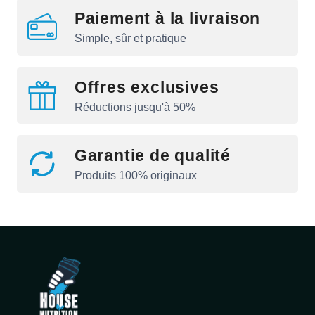
Paiement à la livraison
Simple, sûr et pratique
Offres exclusives
Réductions jusqu'à 50%
Garantie de qualité
Produits 100% originaux