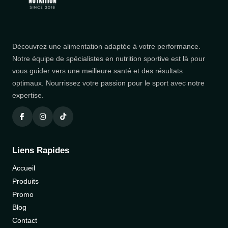
Découvrez une alimentation adaptée à votre performance.
Notre équipe de spécialistes en nutrition sportive est là pour
vous guider vers une meilleure santé et des résultats
optimaux. Nourrissez votre passion pour le sport avec notre
expertise.
Liens Rapides
Accueil
Produits
Promo
Blog
Contact