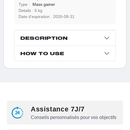
Type :
Mass gainer
Details :
6 kg
Date d'expiration :
2026-08-31
DESCRIPTION
HOW TO USE
Assistance 7J/7
Conseils personnalisés pour vos objectifs