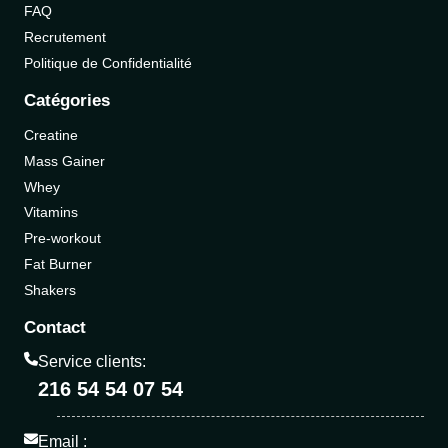
FAQ
Recrutement
Politique de Confidentialité
Catégories
Creatine
Mass Gainer
Whey
Vitamins
Pre-workout
Fat Burner
Shakers
Contact
Service clients:
216 54 54 07 54
Email :