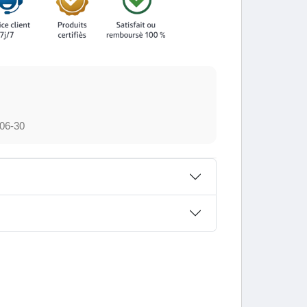
06-30