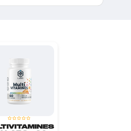
TIVITAMINES