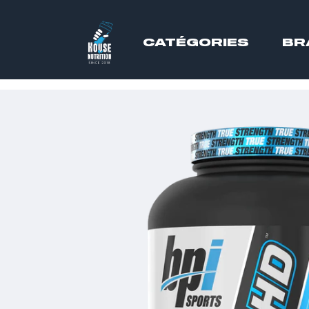
CATÉGORIES
BR