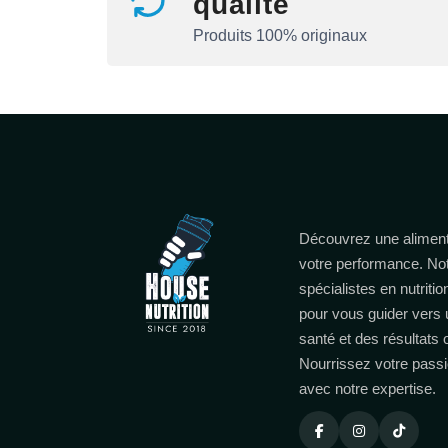
qualité
Produits 100% originaux
Découvrez une aliment
votre performance. No
spécialistes en nutritio
pour vous guider vers 
santé et des résultats
Nourrissez votre passi
avec notre expertise.