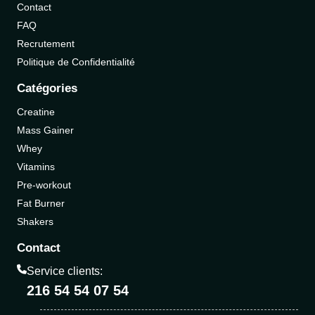
Contact
FAQ
Recrutement
Politique de Confidentialité
Catégories
Creatine
Mass Gainer
Whey
Vitamins
Pre-workout
Fat Burner
Shakers
Contact
Service clients:
216 54 54 07 54