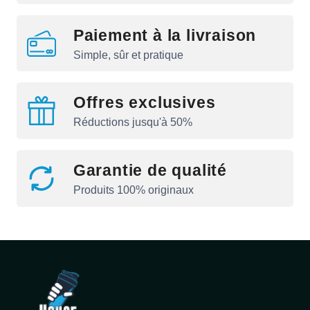
Paiement à la livraison
Simple, sûr et pratique
Offres exclusives
Réductions jusqu'à 50%
Garantie de qualité
Produits 100% originaux