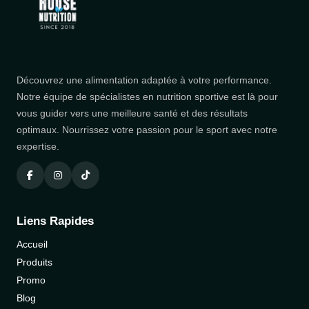
Découvrez une alimentation adaptée à votre performance.
Notre équipe de spécialistes en nutrition sportive est là pour
vous guider vers une meilleure santé et des résultats
optimaux. Nourrissez votre passion pour le sport avec notre
expertise.
Liens Rapides
Accueil
Produits
Promo
Blog