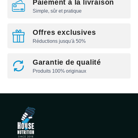
Paiement à la livraison
Simple, sûr et pratique
Offres exclusives
Réductions jusqu'à 50%
Garantie de qualité
Produits 100% originaux