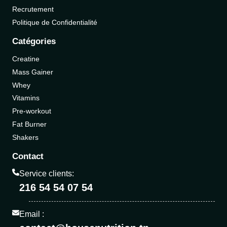
Recrutement
Politique de Confidentialité
Catégories
Creatine
Mass Gainer
Whey
Vitamins
Pre-workout
Fat Burner
Shakers
Contact
Service clients:
216 54 54 07 54
Email :