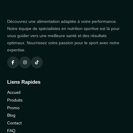
Découvrez une alimentation adaptée à votre performance.
Notre équipe de spécialistes en nutrition sportive est là pour
vous guider vers une meilleure santé et des résultats
optimaux. Nourrissez votre passion pour le sport avec notre
expertise.
Liens Rapides
Accueil
Produits
Promo
Blog
Contact
FAQ