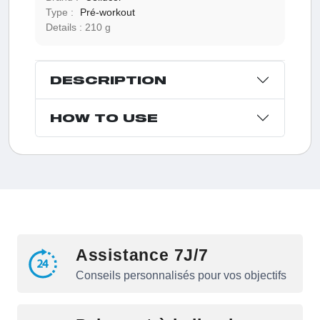
Type :
Pré-workout
Details :
210 g
DESCRIPTION
HOW TO USE
Assistance 7J/7
Conseils personnalisés pour vos objectifs