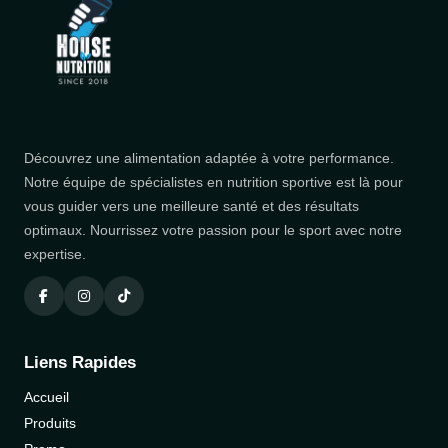
Découvrez une alimentation adaptée à votre performance.
Notre équipe de spécialistes en nutrition sportive est là pour
vous guider vers une meilleure santé et des résultats
optimaux. Nourrissez votre passion pour le sport avec notre
expertise.
Liens Rapides
Accueil
Produits