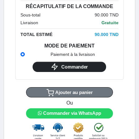
RÉCAPITULATIF DE LA COMMANDE
Sous-total
90.000 TND
Livraison
Gratuite
TOTAL ESTIMÉ
90.000 TND
MODE DE PAIEMENT
Paiement à la livraison
Commander
Ajouter au panier
Ou
Commander via WhatsApp