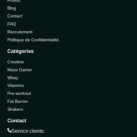
Promo
Blog
Contact
FAQ
Recrutement
Politique de Confidentialité
Catégories
Creatine
Mass Gainer
Whey
Vitamins
Pre-workout
Fat Burner
Shakers
Contact
Service clients: