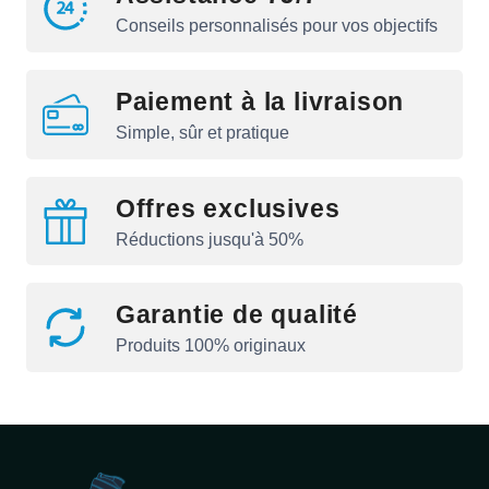
Conseils personnalisés pour vos objectifs
Paiement à la livraison
Simple, sûr et pratique
Offres exclusives
Réductions jusqu'à 50%
Garantie de qualité
Produits 100% originaux