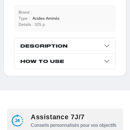
Brand :
Type :
Acides Aminés
Details :
325 p
DESCRIPTION
HOW TO USE
Assistance 7J/7
Conseils personnalisés pour vos objectifs