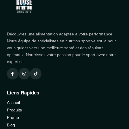
Découvrez une alimentation adaptée à votre performance.
Notre équipe de spécialistes en nutrition sportive est là pour
vous guider vers une meilleure santé et des résultats
optimaux. Nourrissez votre passion pour le sport avec notre
expertise.
Liens Rapides
Accueil
Produits
Promo
Blog