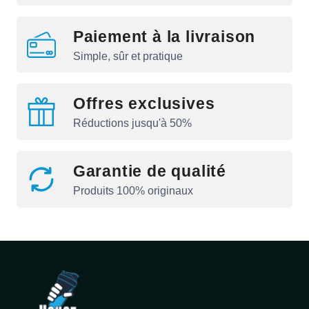
Paiement à la livraison
Simple, sûr et pratique
Offres exclusives
Réductions jusqu'à 50%
Garantie de qualité
Produits 100% originaux