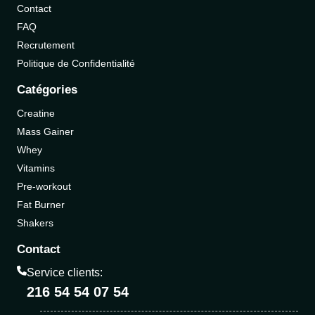
Contact
FAQ
Recrutement
Politique de Confidentialité
Catégories
Creatine
Mass Gainer
Whey
Vitamins
Pre-workout
Fat Burner
Shakers
Contact
Service clients:
216 54 54 07 54