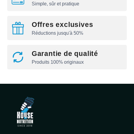
Simple, sûr et pratique
Offres exclusives
Réductions jusqu'à 50%
Garantie de qualité
Produits 100% originaux