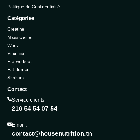
Politique de Confidentialité
Catégories
Creatine
Mass Gainer
Whey
Vitamins
Pre-workout
Fat Burner
Shakers
Contact
Service clients:
216 54 54 07 54
Email :
contact@housenutrition.tn