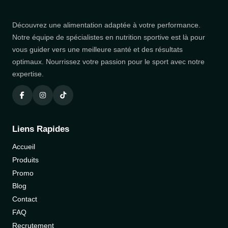
Découvrez une alimentation adaptée à votre performance.
Notre équipe de spécialistes en nutrition sportive est là pour
vous guider vers une meilleure santé et des résultats
optimaux. Nourrissez votre passion pour le sport avec notre
expertise.
Liens Rapides
Accueil
Produits
Promo
Blog
Contact
FAQ
Recrutement