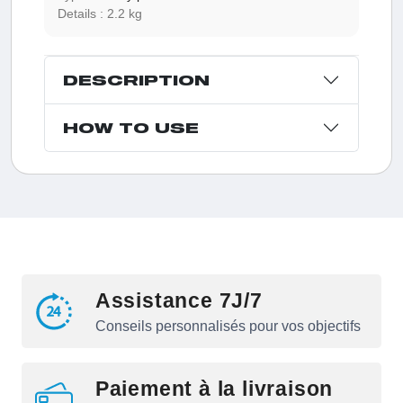
Details :
2.2 kg
DESCRIPTION
HOW TO USE
Assistance 7J/7
Conseils personnalisés pour vos objectifs
Paiement à la livraison