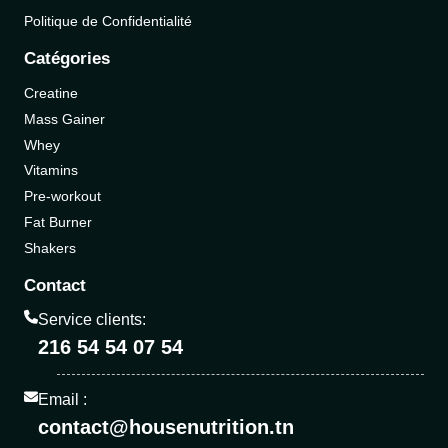
Politique de Confidentialité
Catégories
Creatine
Mass Gainer
Whey
Vitamins
Pre-workout
Fat Burner
Shakers
Contact
Service clients:
216 54 54 07 54
Email :
contact@housenutrition.tn