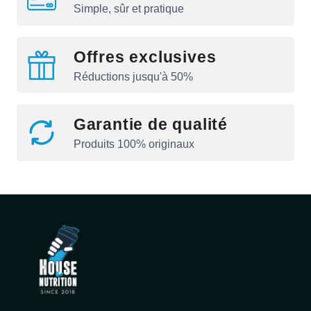
Simple, sûr et pratique
Offres exclusives
Réductions jusqu'à 50%
Garantie de qualité
Produits 100% originaux