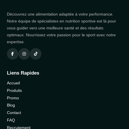
Découvrez une alimentation adaptée à votre performance.
Notre équipe de spécialistes en nutrition sportive est là pour
vous guider vers une meilleure santé et des résultats
optimaux. Nourrissez votre passion pour le sport avec notre
expertise.
Liens Rapides
Accueil
Produits
Promo
Blog
Contact
FAQ
Recrutement