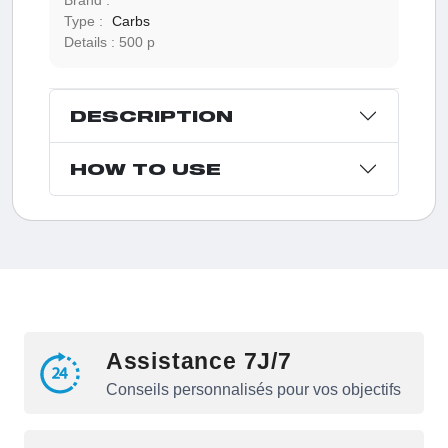
Type :
Carbs
Details :
500 p
DESCRIPTION
HOW TO USE
Assistance 7J/7
Conseils personnalisés pour vos objectifs