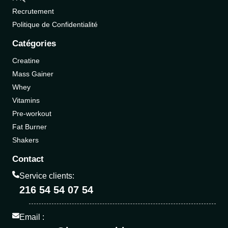
Recrutement
Politique de Confidentialité
Catégories
Creatine
Mass Gainer
Whey
Vitamins
Pre-workout
Fat Burner
Shakers
Contact
Service clients:
216 54 54 07 54
Email :