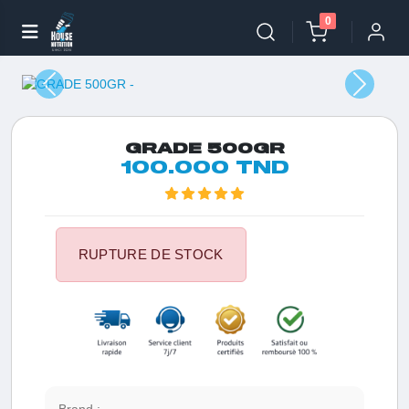
0
GRADE 500GR
100.000 TND
RUPTURE DE STOCK
Brand :