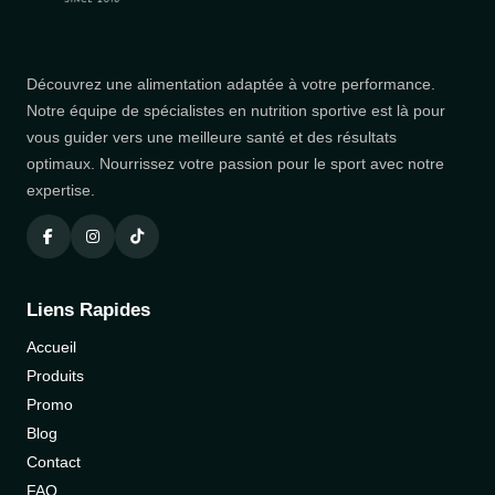
Découvrez une alimentation adaptée à votre performance.
Notre équipe de spécialistes en nutrition sportive est là pour
vous guider vers une meilleure santé et des résultats
optimaux. Nourrissez votre passion pour le sport avec notre
expertise.
Liens Rapides
Accueil
Produits
Promo
Blog
Contact
FAQ