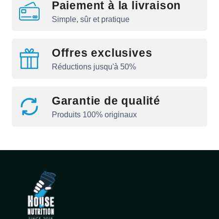
Paiement à la livraison
Simple, sûr et pratique
Offres exclusives
Réductions jusqu'à 50%
Garantie de qualité
Produits 100% originaux