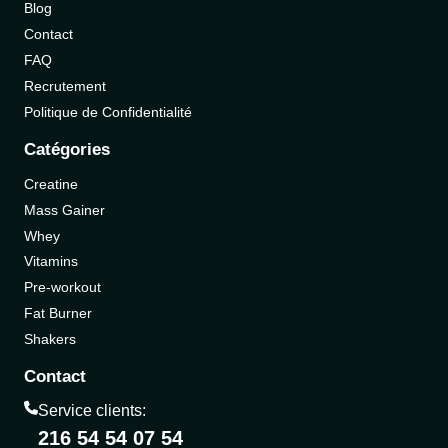
Blog
Contact
FAQ
Recrutement
Politique de Confidentialité
Catégories
Creatine
Mass Gainer
Whey
Vitamins
Pre-workout
Fat Burner
Shakers
Contact
Service clients:
216 54 54 07 54