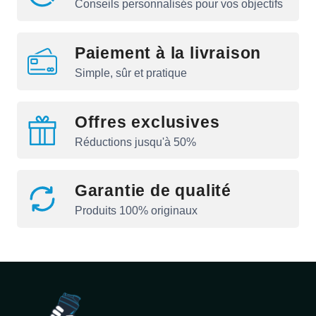
Conseils personnalisés pour vos objectifs
Paiement à la livraison
Simple, sûr et pratique
Offres exclusives
Réductions jusqu'à 50%
Garantie de qualité
Produits 100% originaux