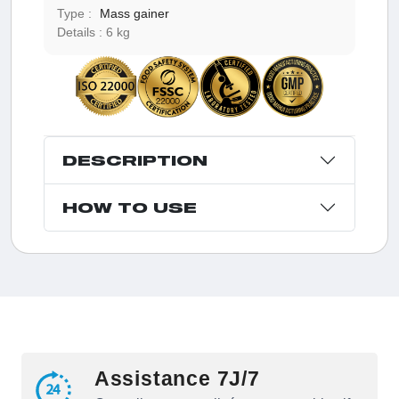
Type :
Mass gainer
Details :
6 kg
DESCRIPTION
HOW TO USE
Assistance 7J/7