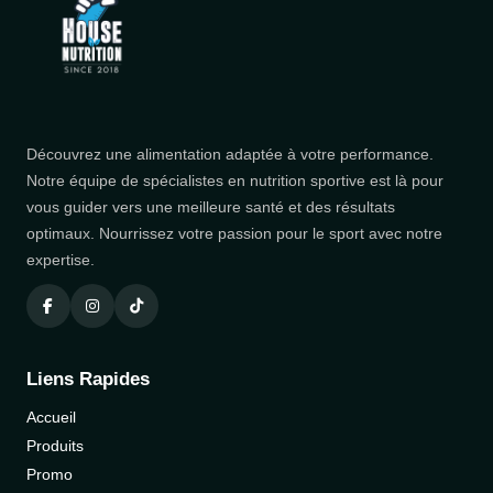
Découvrez une alimentation adaptée à votre performance.
Notre équipe de spécialistes en nutrition sportive est là pour
vous guider vers une meilleure santé et des résultats
optimaux. Nourrissez votre passion pour le sport avec notre
expertise.
Liens Rapides
Accueil
Produits
Promo