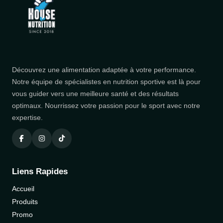
Découvrez une alimentation adaptée à votre performance.
Notre équipe de spécialistes en nutrition sportive est là pour
vous guider vers une meilleure santé et des résultats
optimaux. Nourrissez votre passion pour le sport avec notre
expertise.
Liens Rapides
Accueil
Produits
Promo