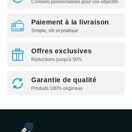
Conseils personnalisés pour vos objectifs
Paiement à la livraison
Simple, sûr et pratique
Offres exclusives
Réductions jusqu'à 50%
Garantie de qualité
Produits 100% originaux