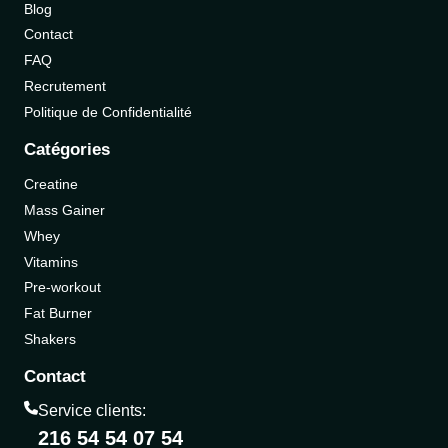
Blog
Contact
FAQ
Recrutement
Politique de Confidentialité
Catégories
Creatine
Mass Gainer
Whey
Vitamins
Pre-workout
Fat Burner
Shakers
Contact
Service clients:
216 54 54 07 54