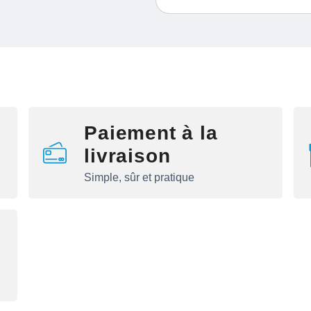
Paiement à la
livraison
Simple, sûr et pratique