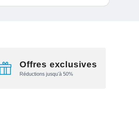
Offres exclusives
Réductions jusqu'à 50%