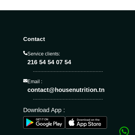
Contact
Service clients:
216 54 54 07 54
Email :
contact@housenutrition.tn
Download App :