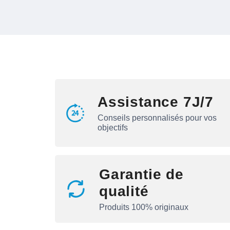
Assistance 7J/7
Conseils personnalisés pour vos
objectifs
Garantie de
qualité
Produits 100% originaux