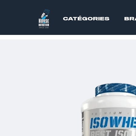
CATÉGORIES
BR