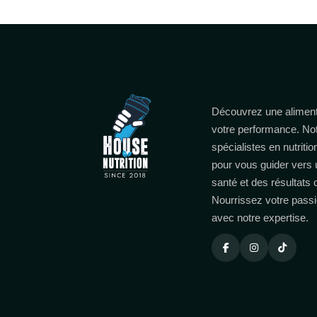
Découvrez une aliment
votre performance. No
spécialistes en nutritio
pour vous guider vers 
santé et des résultats
Nourrissez votre passi
avec notre expertise.