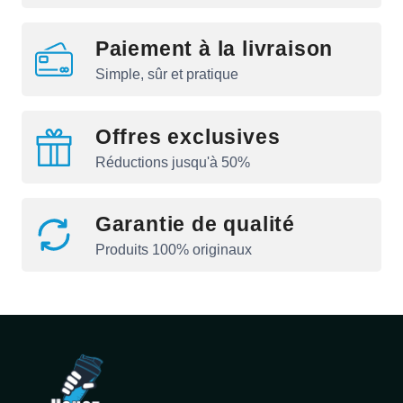
Paiement à la livraison
Simple, sûr et pratique
Offres exclusives
Réductions jusqu'à 50%
Garantie de qualité
Produits 100% originaux