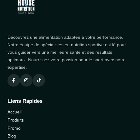
Découvrez une alimentation adaptée à votre performance.
Notre équipe de spécialistes en nutrition sportive est là pour
vous guider vers une meilleure santé et des résultats
optimaux. Nourrissez votre passion pour le sport avec notre
expertise.
Liens Rapides
Accueil
Produits
Promo
Blog