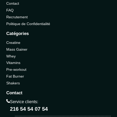
Contact
FAQ
Recrutement
Politique de Confidentialité
Catégories
Creatine
Mass Gainer
Whey
Vitamins
Pre-workout
Fat Burner
Shakers
Contact
Service clients:
216 54 54 07 54