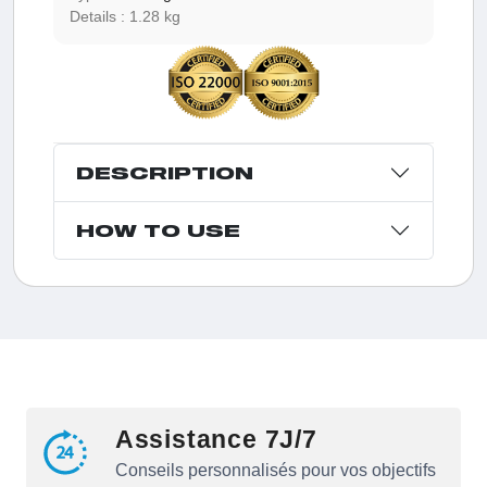
Details :
1.28 kg
DESCRIPTION
HOW TO USE
Assistance 7J/7
Conseils personnalisés pour vos objectifs