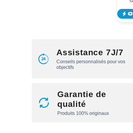
C
Assistance 7J/7
Conseils personnalisés pour vos
objectifs
Garantie de
qualité
Produits 100% originaux