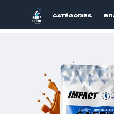
CATÉGORIES
BR