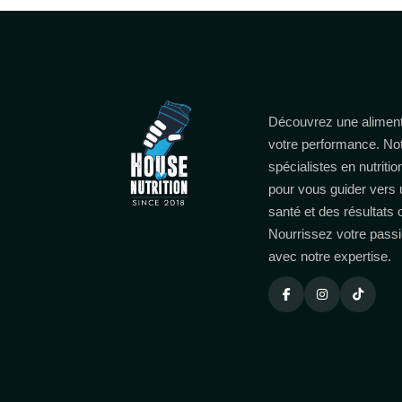
Découvrez une aliment
votre performance. No
spécialistes en nutritio
pour vous guider vers 
santé et des résultats
Nourrissez votre passi
avec notre expertise.