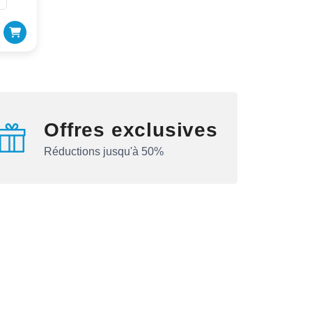
Offres exclusives
Réductions jusqu'à 50%