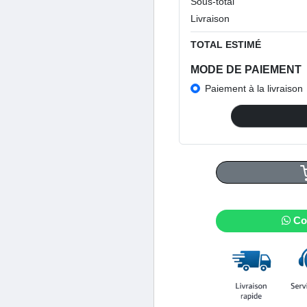
Sous-total
Livraison
TOTAL ESTIMÉ
MODE DE PAIEMENT
Paiement à la livraison
Co