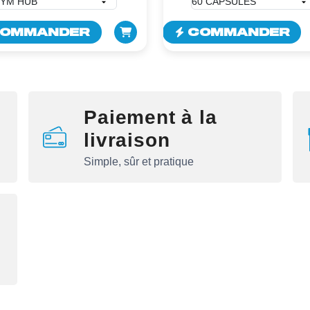
OMMANDER
COMMANDER
Paiement à la
livraison
Simple, sûr et pratique