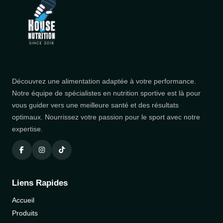
Découvrez une alimentation adaptée à votre performance.
Notre équipe de spécialistes en nutrition sportive est là pour
vous guider vers une meilleure santé et des résultats
optimaux. Nourrissez votre passion pour le sport avec notre
expertise.
Liens Rapides
Accueil
Produits