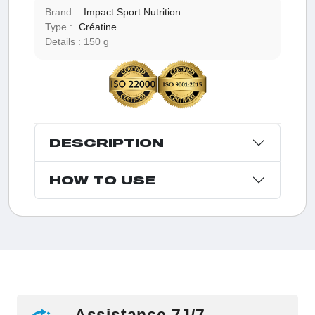
Brand :
Impact Sport Nutrition
Type :
Créatine
Details :
150 g
DESCRIPTION
HOW TO USE