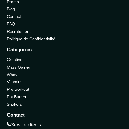
Promo
Blog
Contact
FAQ
Recrutement
Politique de Confidentialité
Catégories
Creatine
Mass Gainer
Whey
Vitamins
Pre-workout
Fat Burner
Shakers
Contact
Service clients: