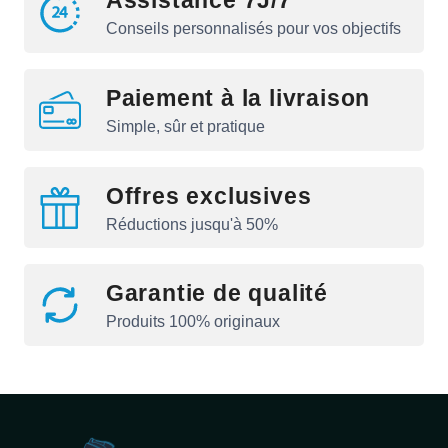
Assistance 7J/7
Conseils personnalisés pour vos objectifs
Paiement à la livraison
Simple, sûr et pratique
Offres exclusives
Réductions jusqu'à 50%
Garantie de qualité
Produits 100% originaux