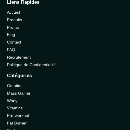
Liens Rapides
Accueil
Produits
Promo
Blog
Contact
FAQ
Recrutement
Politique de Confidentialité
Catégories
Creatine
Mass Gainer
Whey
Vitamins
Pre-workout
Fat Burner