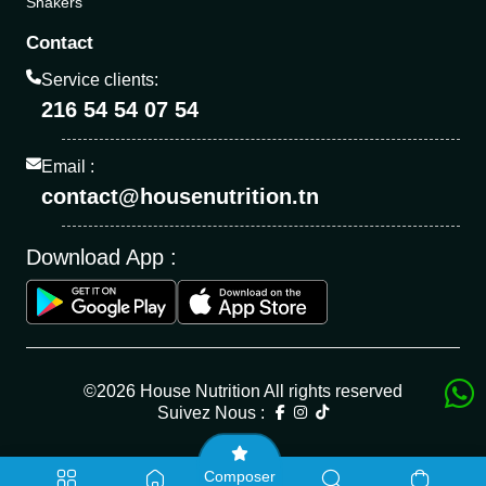
Shakers
Contact
Service clients:
216 54 54 07 54
Email :
contact@housenutrition.tn
Download App :
©2026 House Nutrition All rights reserved
Suivez Nous :
Composer