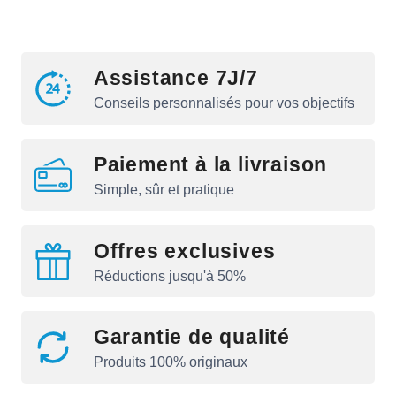
Assistance 7J/7
Conseils personnalisés pour vos objectifs
Paiement à la livraison
Simple, sûr et pratique
Offres exclusives
Réductions jusqu'à 50%
Garantie de qualité
Produits 100% originaux