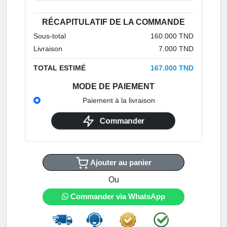
RÉCAPITULATIF DE LA COMMANDE
Sous-total
160.000 TND
Livraison
7.000 TND
TOTAL ESTIMÉ
167.000 TND
MODE DE PAIEMENT
Paiement à la livraison
Commander
Ajouter au panier
Ou
Commander via WhatsApp