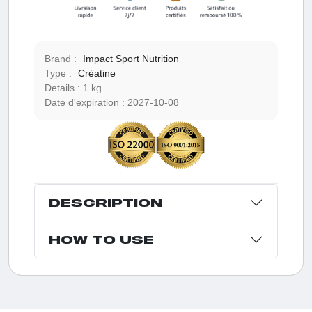
Brand :
Impact Sport Nutrition
Type :
Créatine
Details :
1 kg
Date d'expiration :
2027-10-08
DESCRIPTION
HOW TO USE