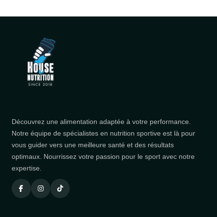
Découvrez une alimentation adaptée à votre performance.
Notre équipe de spécialistes en nutrition sportive est là pour
vous guider vers une meilleure santé et des résultats
optimaux. Nourrissez votre passion pour le sport avec notre
expertise.