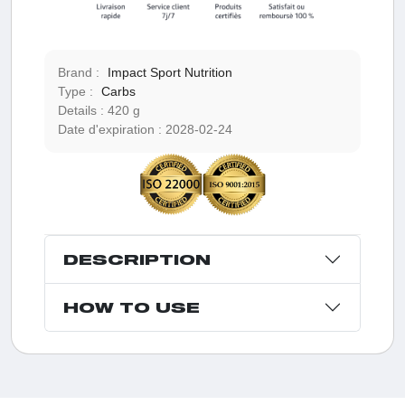
Brand :
Impact Sport Nutrition
Type :
Carbs
Details :
420 g
Date d'expiration :
2028-02-24
DESCRIPTION
HOW TO USE