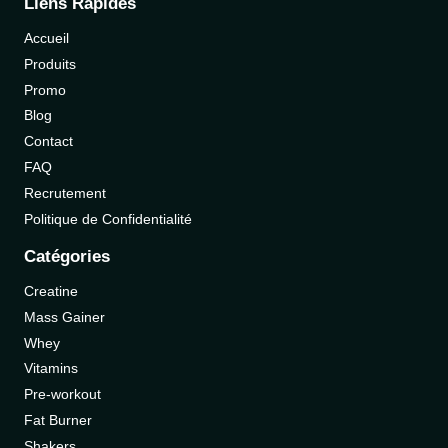
Liens Rapides
Accueil
Produits
Promo
Blog
Contact
FAQ
Recrutement
Politique de Confidentialité
Catégories
Creatine
Mass Gainer
Whey
Vitamins
Pre-workout
Fat Burner
Shakers