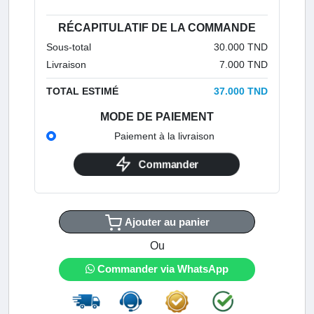
RÉCAPITULATIF DE LA COMMANDE
Sous-total
30.000 TND
Livraison
7.000 TND
TOTAL ESTIMÉ
37.000 TND
MODE DE PAIEMENT
Paiement à la livraison
Commander
Ajouter au panier
Ou
Commander via WhatsApp