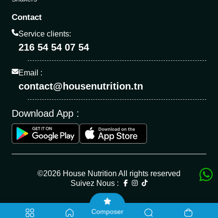
Contact
Service clients:
216 54 54 07 54
Email :
contact@housenutrition.tn
Download App :
©2026 House Nutrition All rights reserved
Suivez Nous :
Composer