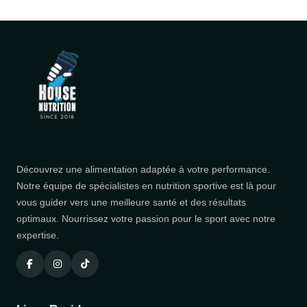
Découvrez une alimentation adaptée à votre performance.
Notre équipe de spécialistes en nutrition sportive est là pour
vous guider vers une meilleure santé et des résultats
optimaux. Nourrissez votre passion pour le sport avec notre
expertise.