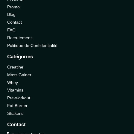
Promo
Blog
Contact
FAQ
Recrutement
Politique de Confidentialité
Catégories
Creatine
Mass Gainer
Whey
Vitamins
Pre-workout
Fat Burner
Shakers
Contact