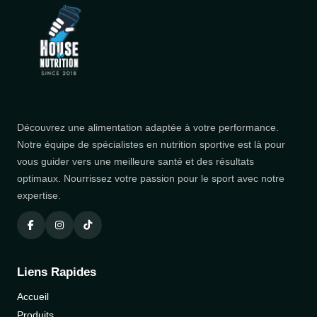
Découvrez une alimentation adaptée à votre performance.
Notre équipe de spécialistes en nutrition sportive est là pour
vous guider vers une meilleure santé et des résultats
optimaux. Nourrissez votre passion pour le sport avec notre
expertise.
Liens Rapides
Accueil
Produits