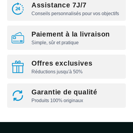
Assistance 7J/7
Conseils personnalisés pour vos objectifs
Paiement à la livraison
Simple, sûr et pratique
Offres exclusives
Réductions jusqu'à 50%
Garantie de qualité
Produits 100% originaux