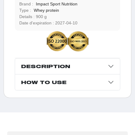
Brand :
Impact Sport Nutrition
Type :
Whey protein
Details :
900 g
Date d'expiration :
2027-04-10
DESCRIPTION
HOW TO USE