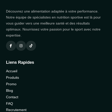
Découvrez une alimentation adaptée à votre performance.
Notre équipe de spécialistes en nutrition sportive est là pour
vous guider vers une meilleure santé et des résultats
optimaux. Nourrissez votre passion pour le sport avec notre
expertise.
Liens Rapides
Accueil
Produits
Promo
Blog
Contact
FAQ
Recrutement