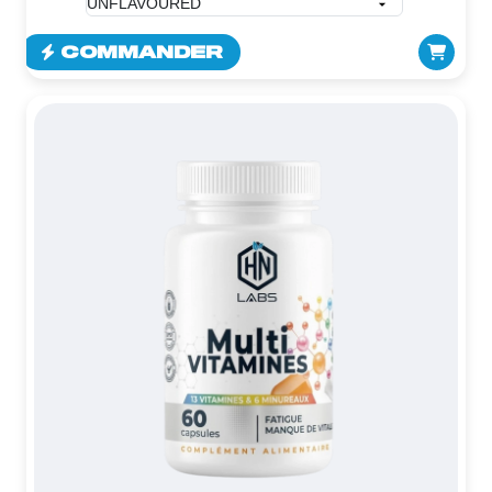
COMMANDER