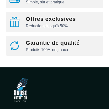
Simple, sûr et pratique
Offres exclusives
Réductions jusqu'à 50%
Garantie de qualité
Produits 100% originaux