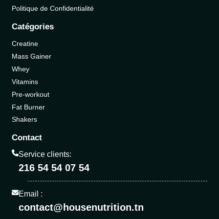
Politique de Confidentialité
Catégories
Creatine
Mass Gainer
Whey
Vitamins
Pre-workout
Fat Burner
Shakers
Contact
Service clients:
216 54 54 07 54
Email :
contact@housenutrition.tn