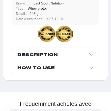
Brand :
Impact Sport Nutrition
Type :
Whey protein
Details :
945 g
Date d'expiration :
2027-12-01
DESCRIPTION
HOW TO USE
Fréquemment achetés avec