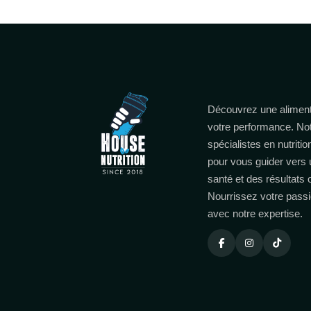
Découvrez une aliment
votre performance. No
spécialistes en nutritio
pour vous guider vers 
santé et des résultats
Nourrissez votre passi
avec notre expertise.