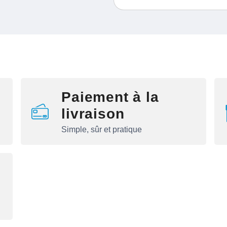
Paiement à la
livraison
Simple, sûr et pratique