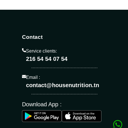
Contact
Service clients:
216 54 54 07 54
Email :
contact@housenutrition.tn
Download App :