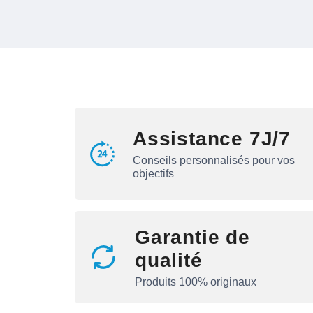
Assistance 7J/7
Conseils personnalisés pour vos
objectifs
Garantie de
qualité
Produits 100% originaux