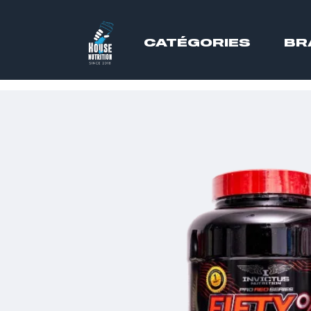
CATÉGORIES
BR