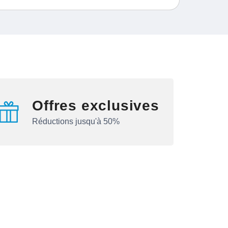
Offres exclusives
Réductions jusqu'à 50%