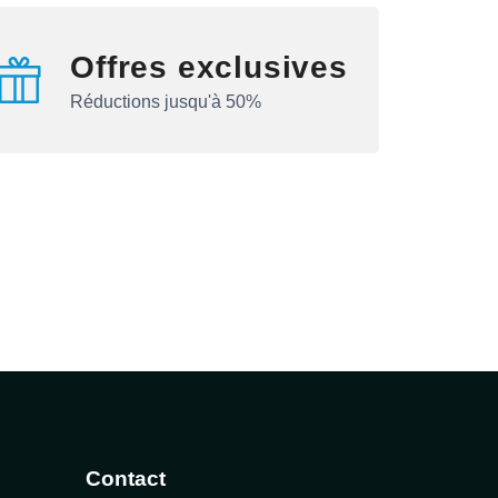
Offres exclusives
Réductions jusqu'à 50%
Contact