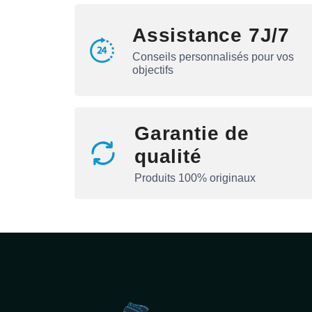
Assistance 7J/7
Conseils personnalisés pour vos
objectifs
Garantie de
qualité
Produits 100% originaux