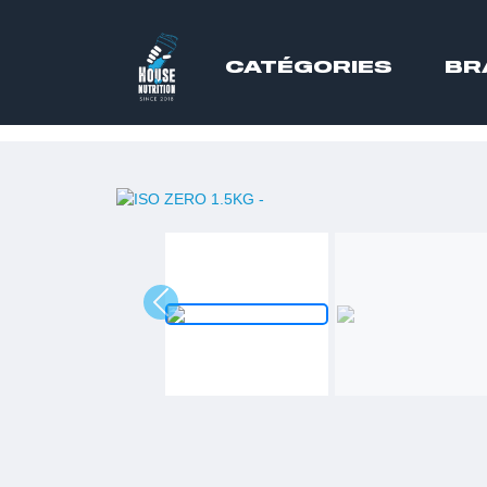
CATÉGORIES
BR