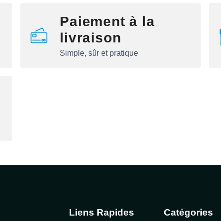
Paiement à la
livraison
Simple, sûr et pratique
Liens Rapides
Catégories