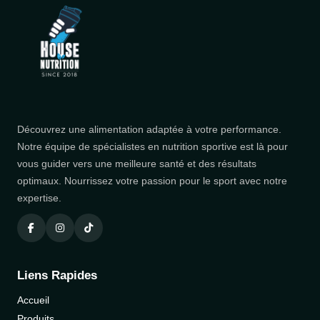
Découvrez une alimentation adaptée à votre performance.
Notre équipe de spécialistes en nutrition sportive est là pour
vous guider vers une meilleure santé et des résultats
optimaux. Nourrissez votre passion pour le sport avec notre
expertise.
Liens Rapides
Accueil
Produits