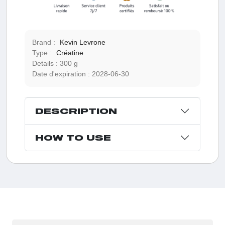
Brand :
Kevin Levrone
Type :
Créatine
Details :
300 g
Date d'expiration :
2028-06-30
DESCRIPTION
HOW TO USE