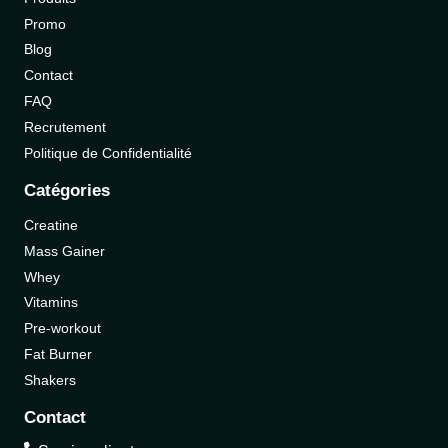
Promo
Blog
Contact
FAQ
Recrutement
Politique de Confidentialité
Catégories
Creatine
Mass Gainer
Whey
Vitamins
Pre-workout
Fat Burner
Shakers
Contact