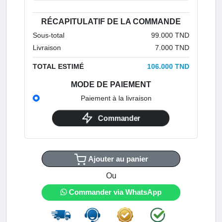
RÉCAPITULATIF DE LA COMMANDE
Sous-total
99.000 TND
Livraison
7.000 TND
TOTAL ESTIMÉ
106.000 TND
MODE DE PAIEMENT
Paiement à la livraison
Commander
Ajouter au panier
Ou
Commander via WhatsApp