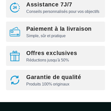
Assistance 7J/7
Conseils personnalisés pour vos objectifs
Paiement à la livraison
Simple, sûr et pratique
Offres exclusives
Réductions jusqu'à 50%
Garantie de qualité
Produits 100% originaux